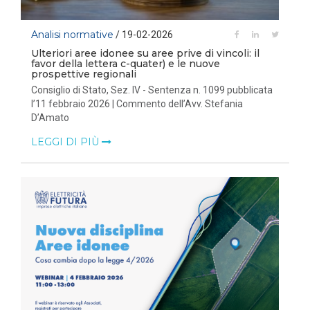
Analisi normative
/ 19-02-2026
Ulteriori aree idonee su aree prive di vincoli: il
favor della lettera c-quater) e le nuove
prospettive regionali
Consiglio di Stato, Sez. IV - Sentenza n. 1099 pubblicata
l’11 febbraio 2026 | Commento dell’Avv. Stefania
D’Amato
LEGGI DI PIÙ