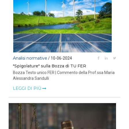
Analisi normative
/ 10-06-2024
"Spigolature" sulla Bozza di TU FER
Bozza Testo unico FER | Commento della Prof.ssa Maria
Alessandra Sandulli
LEGGI DI PIÙ