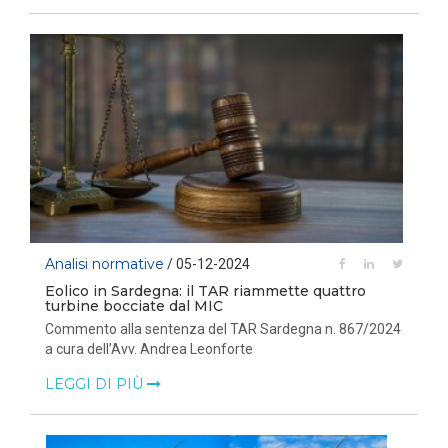
Analisi normative
/ 05-12-2024
Eolico in Sardegna: il TAR riammette quattro
turbine bocciate dal MIC
Commento alla sentenza del TAR Sardegna n. 867/2024
a cura dell’Avv. Andrea Leonforte
LEGGI DI PIÙ