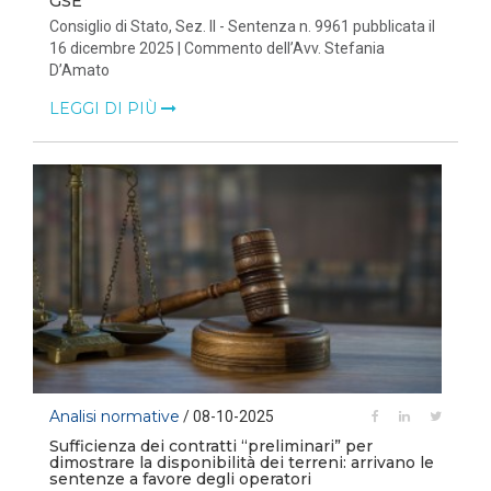
GSE
Consiglio di Stato, Sez. II - Sentenza n. 9961 pubblicata il
16 dicembre 2025 | Commento dell’Avv. Stefania
D’Amato
LEGGI DI PIÙ
Analisi normative
/ 08-10-2025
Sufficienza dei contratti “preliminari” per
dimostrare la disponibilità dei terreni: arrivano le
sentenze a favore degli operatori