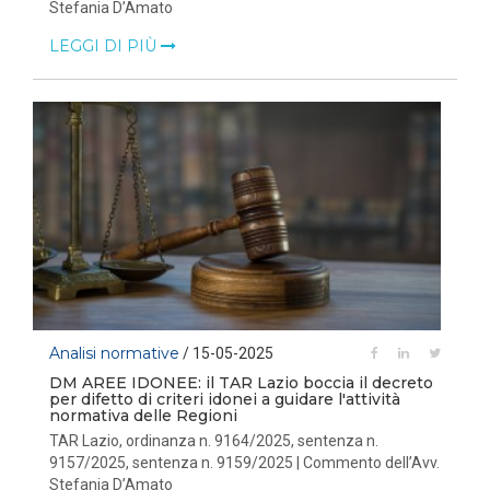
Stefania D’Amato
LEGGI DI PIÙ
Analisi normative
/ 15-05-2025
DM AREE IDONEE: il TAR Lazio boccia il decreto
per difetto di criteri idonei a guidare l'attività
normativa delle Regioni
TAR Lazio, ordinanza n. 9164/2025, sentenza n.
9157/2025, sentenza n. 9159/2025 | Commento dell’Avv.
Stefania D’Amato