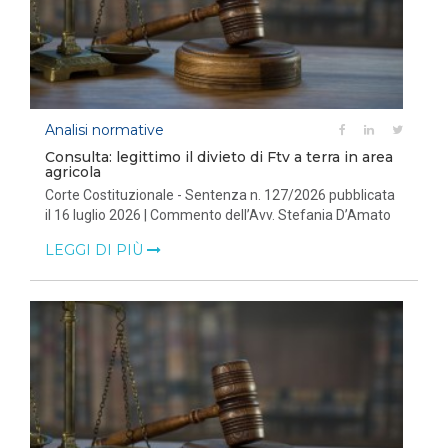
Analisi normative
Consulta: legittimo il divieto di Ftv a terra in area
agricola
Corte Costituzionale - Sentenza n. 127/2026 pubblicata
il 16 luglio 2026 | Commento dell’Avv. Stefania D’Amato
LEGGI DI PIÙ