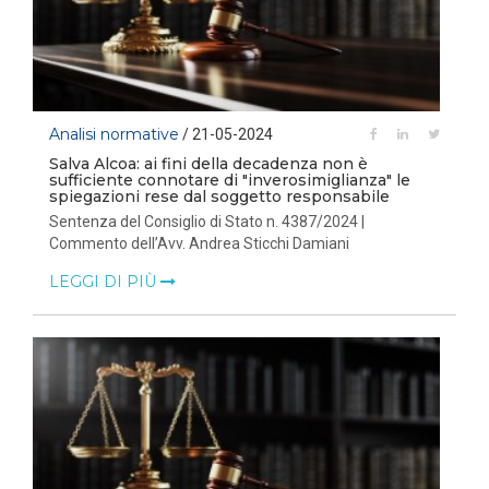
Analisi normative
/ 21-05-2024
Salva Alcoa: ai fini della decadenza non è
sufficiente connotare di "inverosimiglianza" le
spiegazioni rese dal soggetto responsabile
Sentenza del Consiglio di Stato n. 4387/2024 |
Commento dell’Avv. Andrea Sticchi Damiani
LEGGI DI PIÙ