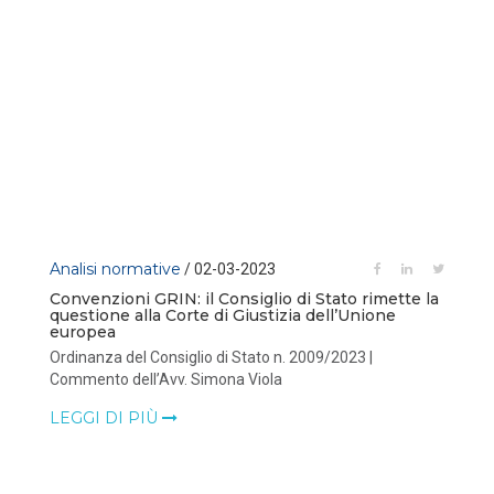
Analisi normative
/ 02-03-2023
Convenzioni GRIN: il Consiglio di Stato rimette la
questione alla Corte di Giustizia dell’Unione
europea
Ordinanza del Consiglio di Stato n. 2009/2023 |
Commento dell’Avv. Simona Viola
LEGGI DI PIÙ