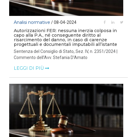
Analisi normative
/ 08-04-2024
Autorizzazioni FER: nessuna inerzia colposa in
capo alla P.A., né conseguente diritto al
risarcimento del danno, in caso di carenze
progettuali e documentali imputabili all’istante
Sentenza del Consiglio di Stato, Sez. IV, n. 2351/2024 |
Commento dell’Avv. Stefania D’Amato
LEGGI DI PIÙ