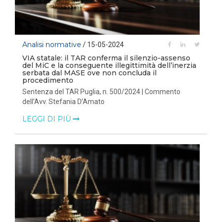
Analisi normative
/ 15-05-2024
VIA statale: il TAR conferma il silenzio-assenso
del MiC e la conseguente illegittimità dell’inerzia
serbata dal MASE ove non concluda il
procedimento
Sentenza del TAR Puglia, n. 500/2024 | Commento
dell’Avv. Stefania D’Amato
LEGGI DI PIÙ