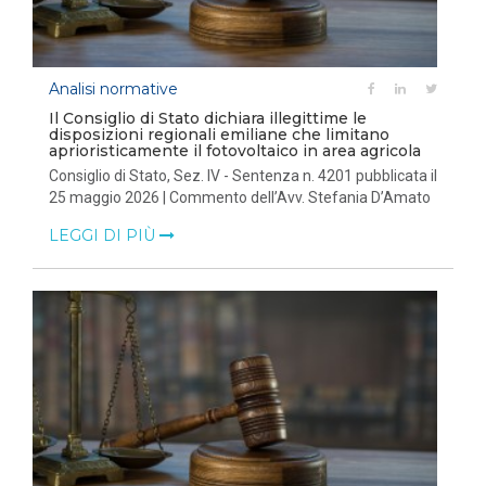
Analisi normative
Il Consiglio di Stato dichiara illegittime le
disposizioni regionali emiliane che limitano
aprioristicamente il fotovoltaico in area agricola
Consiglio di Stato, Sez. IV - Sentenza n. 4201 pubblicata il
25 maggio 2026 | Commento dell’Avv. Stefania D’Amato
LEGGI DI PIÙ