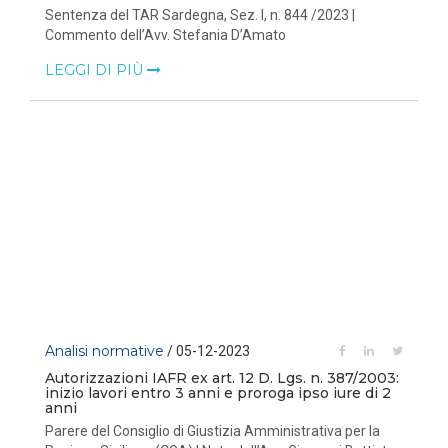
Sentenza del TAR Sardegna, Sez. I, n. 844 /2023 |
Commento dell’Avv. Stefania D’Amato
LEGGI DI PIÙ
Analisi normative
/ 05-12-2023
Autorizzazioni IAFR ex art. 12 D. Lgs. n. 387/2003:
inizio lavori entro 3 anni e proroga ipso iure di 2
anni
Parere del Consiglio di Giustizia Amministrativa per la