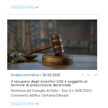
LEGGI DI PIÙ
Analisi normative
/ 26-02-2025
Il recupero degli incentivi GSE è soggetto al
termine di prescrizione decennale
Sentenza del Consiglio di Stato – Sez. II, n. 828/2025 |
Commento dell’Avv. Stefania D’Amato
LEGGI DI PIÙ