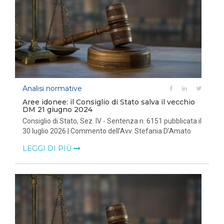
Analisi normative
Aree idonee: il Consiglio di Stato salva il vecchio
DM 21 giugno 2024
Consiglio di Stato, Sez. IV - Sentenza n. 6151 pubblicata il
30 luglio 2026 | Commento dell’Avv. Stefania D’Amato
LEGGI DI PIÙ