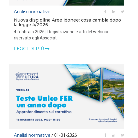
Analisi normative
Nuova disciplina Aree idonee: cosa cambia dopo
la legge 4/2026
4 febbraio 2026 | Registrazione e atti del webinar
riservato agli Associati
LEGGI DI PIÙ
Analisi normative
/ 01-01-2026