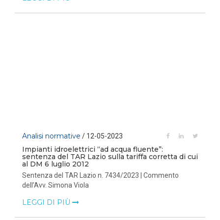
Analisi normative
/ 12-05-2023
Impianti idroelettrici “ad acqua fluente”:
sentenza del TAR Lazio sulla tariffa corretta di cui
al DM 6 luglio 2012
Sentenza del TAR Lazio n. 7434/2023 | Commento
dell’Avv. Simona Viola
LEGGI DI PIÙ