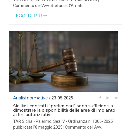
Commento dell’Avv. Stefania D’Amato
LEGGI DI PIÙ
Analisi normative
/ 23-05-2025
Sicilia: i contratti “preliminari” sono sufficienti a
dimostrare la disponibilità delle aree di impianto
ai fini autorizzativi.
TAR Sicilia - Palermo, Sez. V - Ordinanza n. 1006/2025
pubblicata l’8 maggio 2025 | Commento dell’Avv.