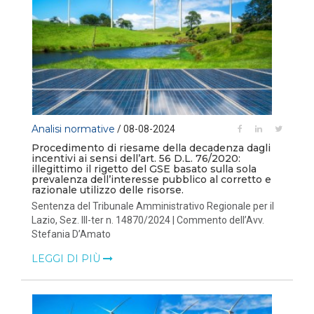
Analisi normative
/ 08-08-2024
Procedimento di riesame della decadenza dagli
incentivi ai sensi dell’art. 56 D.L. 76/2020:
illegittimo il rigetto del GSE basato sulla sola
prevalenza dell’interesse pubblico al corretto e
razionale utilizzo delle risorse.
Sentenza del Tribunale Amministrativo Regionale per il
Lazio, Sez. III-ter n. 14870/2024 | Commento dell’Avv.
Stefania D’Amato
LEGGI DI PIÙ