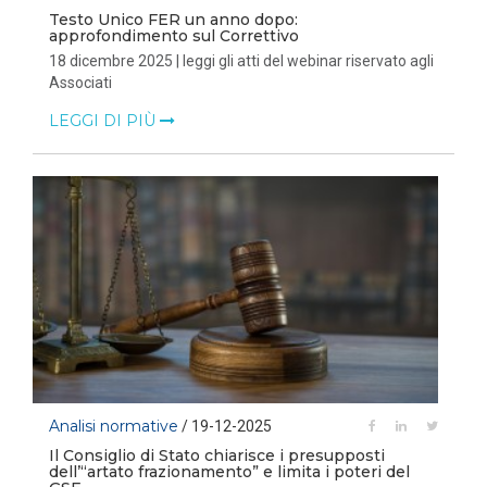
Testo Unico FER un anno dopo:
approfondimento sul Correttivo
18 dicembre 2025 | leggi gli atti del webinar riservato agli
Associati
LEGGI DI PIÙ
Analisi normative
/ 19-12-2025
Il Consiglio di Stato chiarisce i presupposti
dell’“artato frazionamento” e limita i poteri del