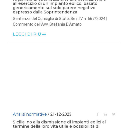
all’esercizio di un impianto eolico, basato
genericamente sul solo parere negativo
espresso dalla Soprintendenza
Sentenza del Consiglio di Stato, Sez. IV n. 667/2024 |
Commento dell’Avv. Stefania D’Amato
LEGGI DI PIÙ
Analisi normative
/ 21-12-2023
Sicilia: no alla dismissione di impianti eolici al
termine della loro vita utile e possibilità di