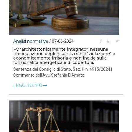
Analisi normative
/ 07-06-2024
FV "architettonicamente integrato": nessuna
rimodulazione degli incentivi se la "violazione" è
economicamente irrisoria e non incide sulla
funzionalità energetica e di copertura.
Sentenza del Consiglio di Stato, Sez. II, n. 4915/2024 |
Commento dell’Avv. Stefania D’Amato
LEGGI DI PIÙ