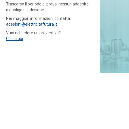
Trascorso il periodo di prova, nessun addebito
o obbligo di adesione
Per maggiori informazioni contatta:
adesioni@elettricitafutura.it
Vuoi richiedere un preventivo?
Clicca qui