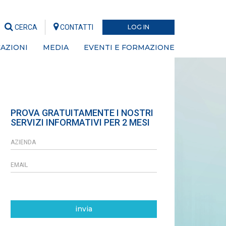
CERCA
CONTATTI
LOG IN
AZIONI
MEDIA
EVENTI E FORMAZIONE
PROVA GRATUITAMENTE I NOSTRI
SERVIZI INFORMATIVI PER 2 MESI
invia