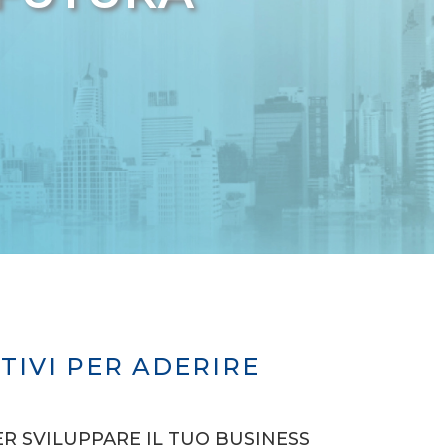
TIVI PER ADERIRE
ER SVILUPPARE IL TUO BUSINESS