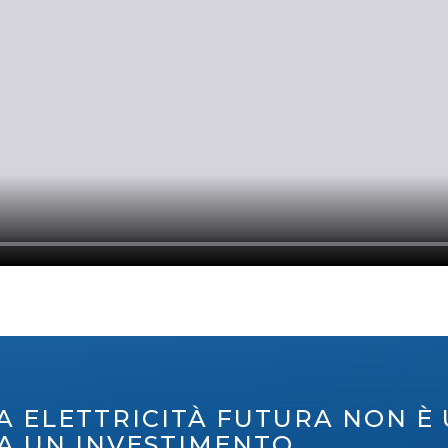
A ELETTRICITÀ FUTURA NON È
A UN INVESTIMENTO