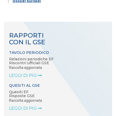
Dossier Europei
RAPPORTI
CON IL GSE
TAVOLO PERIODICO
Relazioni periodiche EF
Riscontri ufficiali GSE
Raccolta aggiornata
LEGGI DI PIÙ
QUESITI AL GSE
Quesiti EF
Risposte GSE
Raccolta aggiornata
LEGGI DI PIÙ