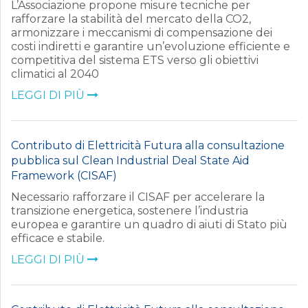
L’Associazione propone misure tecniche per
rafforzare la stabilità del mercato della CO2,
armonizzare i meccanismi di compensazione dei
costi indiretti e garantire un’evoluzione efficiente e
competitiva del sistema ETS verso gli obiettivi
climatici al 2040
LEGGI DI PIÙ
Contributo di Elettricità Futura alla consultazione
pubblica sul Clean Industrial Deal State Aid
Framework (CISAF)
Necessario rafforzare il CISAF per accelerare la
transizione energetica, sostenere l’industria
europea e garantire un quadro di aiuti di Stato più
efficace e stabile.
LEGGI DI PIÙ