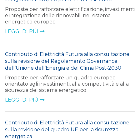
Proposte per rafforzare elettrificazione, investimenti
e integrazione delle rinnovabili nel sistema
energetico europeo
LEGGI DI PIÙ
Contributo di Elettricità Futura alla consultazione
sulla revisione del Regolamento Governance
dell’Unione dell’Energia e del Clima Post-2030
Proposte per rafforzare un quadro europeo
orientato agli investimenti, alla competitività e alla
sicurezza del sistema energetico
LEGGI DI PIÙ
Contributo di Elettricità Futura alla consultazione
sulla revisione del quadro UE per la sicurezza
energetica