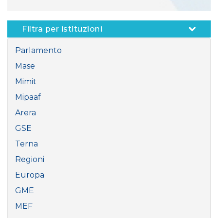
Filtra per istituzioni
Parlamento
Mase
Mimit
Mipaaf
Arera
GSE
Terna
Regioni
Europa
GME
MEF