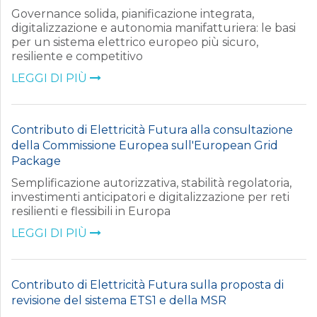
Governance solida, pianificazione integrata,
digitalizzazione e autonomia manifatturiera: le basi
per un sistema elettrico europeo più sicuro,
resiliente e competitivo
LEGGI DI PIÙ
Contributo di Elettricità Futura alla consultazione
della Commissione Europea sull'European Grid
Package
Semplificazione autorizzativa, stabilità regolatoria,
investimenti anticipatori e digitalizzazione per reti
resilienti e flessibili in Europa
LEGGI DI PIÙ
Contributo di Elettricità Futura sulla proposta di
revisione del sistema ETS1 e della MSR