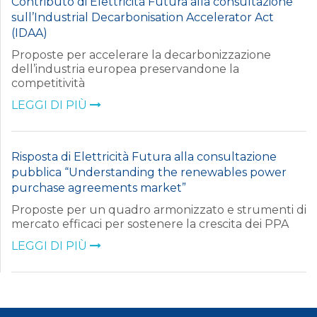
Contributo di Elettricità Futura alla consultazione
sull’Industrial Decarbonisation Accelerator Act
(IDAA)
Proposte per accelerare la decarbonizzazione
dell’industria europea preservandone la
competitività
LEGGI DI PIÙ
Risposta di Elettricità Futura alla consultazione
pubblica “Understanding the renewables power
purchase agreements market”
Proposte per un quadro armonizzato e strumenti di
mercato efficaci per sostenere la crescita dei PPA
LEGGI DI PIÙ