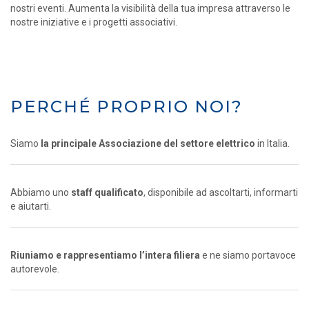
nostri eventi. Aumenta la visibilità della tua impresa attraverso le
nostre iniziative e i progetti associativi.
PERCHÉ PROPRIO NOI?
Siamo
la principale Associazione del settore elettrico
in Italia.
Abbiamo uno
staff qualificato
, disponibile ad ascoltarti, informarti
e aiutarti.
Riuniamo e rappresentiamo l’intera filiera
e ne siamo portavoce
autorevole.