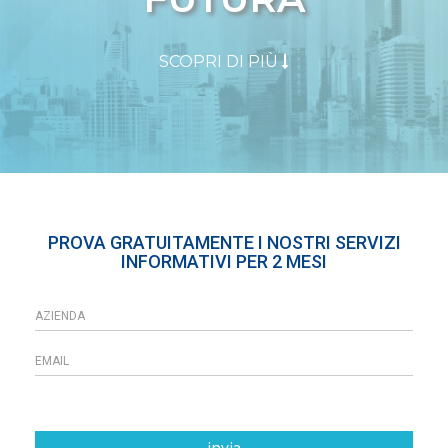
SCOPRI DI PIÙ
PROVA GRATUITAMENTE I NOSTRI SERVIZI
INFORMATIVI PER 2 MESI