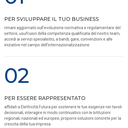
PER SVILUPPARE IL TUO BUSINESS
rimani aggiornato sull’evoluzione normativa e regolamentare del
settore, usufruisci della competenza qualificata del nostro team,
accedi ai servizi specialistici, a bandi, gare, convenzioni e alle
iniziative nel campo dell’internazionalizzazione.
02
PER ESSERE RAPPRESENTATO
affidati a Elettricità Futura per sostenere le tue esigenze nei tavoli
decisionali, interagire in modo continuativo con le Istituzioni
regionali, nazionali ed europee, proporre soluzioni concrete per la
crescita della tua impresa.