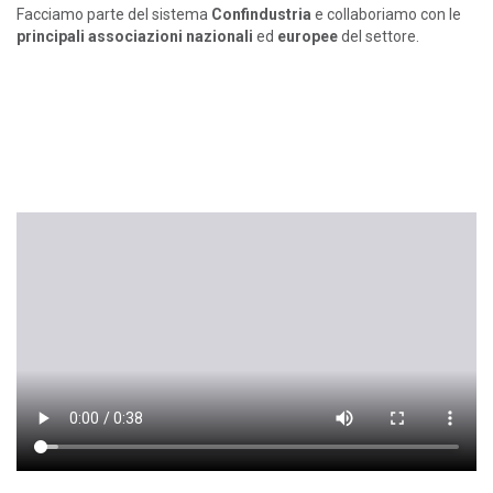
Facciamo parte del sistema
Confindustria
e collaboriamo con le
principali associazioni nazionali
ed
europee
del settore.