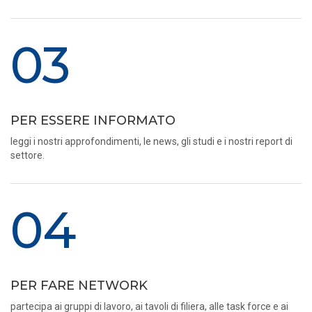
03
PER ESSERE INFORMATO
leggi i nostri approfondimenti, le news, gli studi e i nostri report di
settore.
04
PER FARE NETWORK
partecipa ai gruppi di lavoro, ai tavoli di filiera, alle task force e ai