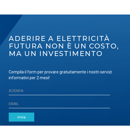
ADERIRE A ELETTRICITÀ
FUTURA NON È UN COSTO,
MA UN INVESTIMENTO
Compila il form per provare gratuitamente i nostri servizi
informativi per 2 mesi!
invia