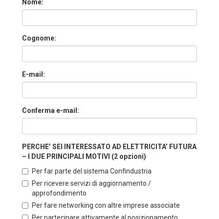
Nome:
Cognome:
E-mail:
Conferma e-mail:
PERCHE’ SEI INTERESSATO AD ELETTRICITA’ FUTURA
– I DUE PRINCIPALI MOTIVI (2 opzioni)
Per far parte del sistema Confindustria
Per ricevere servizi di aggiornamento /
approfondimento
Per fare networking con altre imprese associate
Per partecipare attivamente al posizionamento