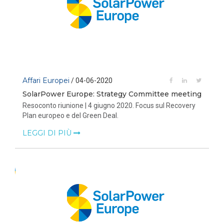
Affari Europei
/ 04-06-2020
SolarPower Europe: Strategy Committee meeting
Resoconto riunione | 4 giugno 2020. Focus sul Recovery
Plan europeo e del Green Deal.
LEGGI DI PIÙ