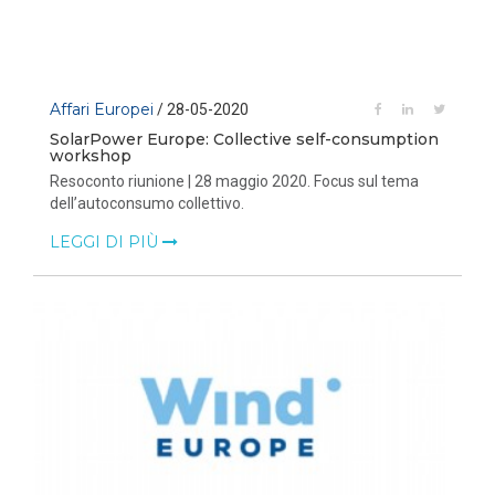
Affari Europei
/ 28-05-2020
SolarPower Europe: Collective self-consumption
workshop
Resoconto riunione | 28 maggio 2020. Focus sul tema
dell’autoconsumo collettivo.
LEGGI DI PIÙ