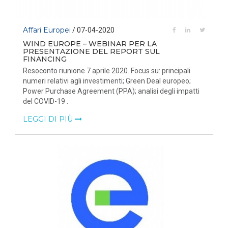
Affari Europei
/ 07-04-2020
WIND EUROPE – WEBINAR PER LA
PRESENTAZIONE DEL REPORT SUL
FINANCING
Resoconto riunione 7 aprile 2020. Focus su: principali
numeri relativi agli investimenti; Green Deal europeo;
Power Purchase Agreement (PPA); analisi degli impatti
del COVID-19 .
LEGGI DI PIÙ