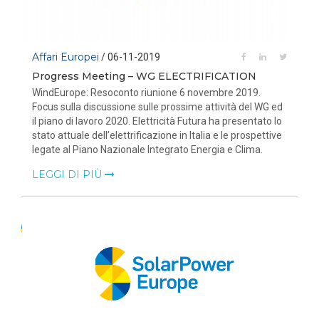
Affari Europei
/ 06-11-2019
Progress Meeting – WG ELECTRIFICATION
WindEurope: Resoconto riunione 6 novembre 2019.
Focus sulla discussione sulle prossime attività del WG ed
il piano di lavoro 2020. Elettricità Futura ha presentato lo
stato attuale dell’elettrificazione in Italia e le prospettive
legate al Piano Nazionale Integrato Energia e Clima.
LEGGI DI PIÙ