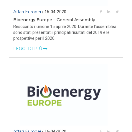
Affari Europei
/ 16-04-2020
Bioenergy Europe – General Assembly
Resoconto riunione 15 aprile 2020. Durante l'assemblea
sono stati presentati i principali risultati del 2019 e le
prospettive per il 2020.
LEGGI DI PIÙ
Affari Europei
/ 16-04-2020