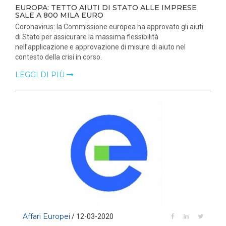
EUROPA: TETTO AIUTI DI STATO ALLE IMPRESE
SALE A 800 MILA EURO
Coronavirus: la Commissione europea ha approvato gli aiuti
di Stato per assicurare la massima flessibilità
nell’applicazione e approvazione di misure di aiuto nel
contesto della crisi in corso.
LEGGI DI PIÙ
Affari Europei
/ 12-03-2020