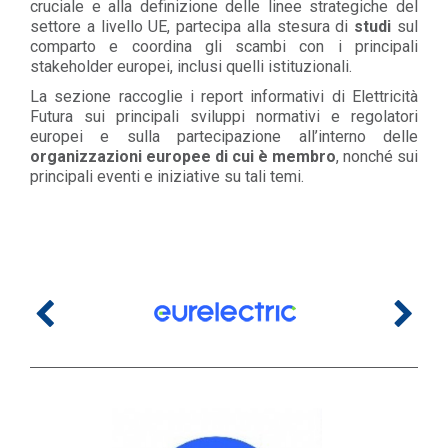
cruciale e alla definizione delle linee strategiche del
settore a livello UE, partecipa alla stesura di
studi
sul
comparto e coordina gli scambi con i principali
stakeholder europei, inclusi quelli istituzionali.
La sezione raccoglie i report informativi di Elettricità
Futura sui principali sviluppi normativi e regolatori
europei e sulla partecipazione all’interno delle
organizzazioni europee di cui è membro
, nonché sui
principali eventi e iniziative su tali temi.