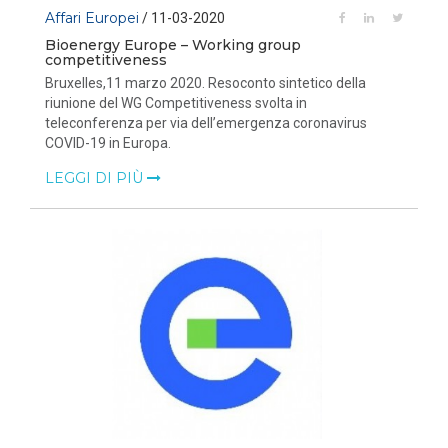
Affari Europei
/ 11-03-2020
Bioenergy Europe – Working group
competitiveness
Bruxelles,11 marzo 2020. Resoconto sintetico della
riunione del WG Competitiveness svolta in
teleconferenza per via dell’emergenza coronavirus
COVID-19 in Europa.
LEGGI DI PIÙ