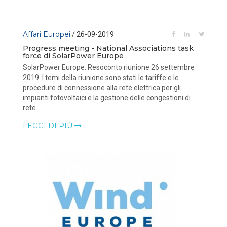
Affari Europei
/ 26-09-2019
Progress meeting - National Associations task
force di SolarPower Europe
SolarPower Europe: Resoconto riunione 26 settembre
2019. I temi della riunione sono stati le tariffe e le
procedure di connessione alla rete elettrica per gli
impianti fotovoltaici e la gestione delle congestioni di
rete.
LEGGI DI PIÙ