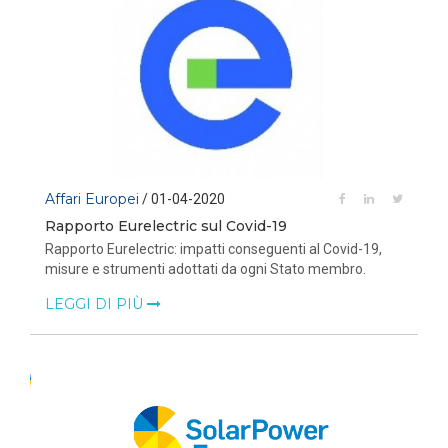
Affari Europei
/ 01-04-2020
Rapporto Eurelectric sul Covid-19
Rapporto Eurelectric: impatti conseguenti al Covid-19,
misure e strumenti adottati da ogni Stato membro.
LEGGI DI PIÙ