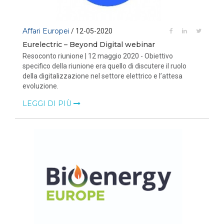
Affari Europei
/ 12-05-2020
Eurelectric – Beyond Digital webinar
Resoconto riunione | 12 maggio 2020 - Obiettivo
specifico della riunione era quello di discutere il ruolo
della digitalizzazione nel settore elettrico e l’attesa
evoluzione.
LEGGI DI PIÙ