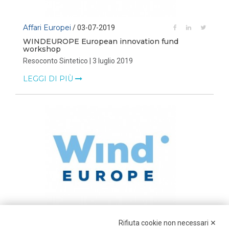
Affari Europei
/ 03-07-2019
WINDEUROPE European innovation fund
workshop
Resoconto Sintetico | 3 luglio 2019
LEGGI DI PIÙ
Affari Europei
/ 05-06-2019
Rifiuta cookie non necessari ✕