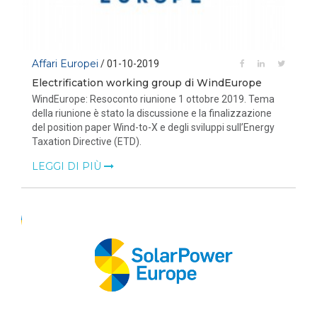
Affari Europei
/ 01-10-2019
Electrification working group di WindEurope
WindEurope: Resoconto riunione 1 ottobre 2019. Tema
della riunione è stato la discussione e la finalizzazione
del position paper Wind-to-X e degli sviluppi sull’Energy
Taxation Directive (ETD).
LEGGI DI PIÙ