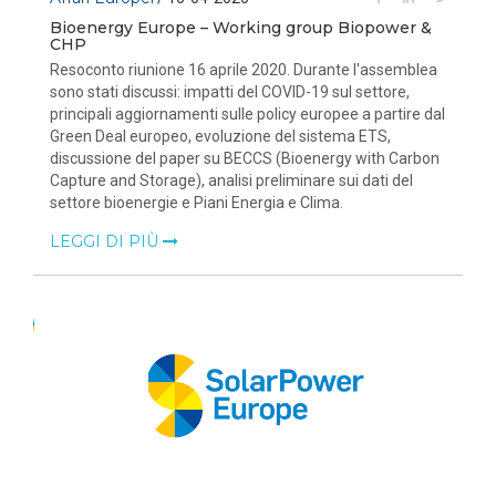
Bioenergy Europe – Working group Biopower &
CHP
Resoconto riunione 16 aprile 2020. Durante l'assemblea
sono stati discussi: impatti del COVID-19 sul settore,
principali aggiornamenti sulle policy europee a partire dal
Green Deal europeo, evoluzione del sistema ETS,
discussione del paper su BECCS (Bioenergy with Carbon
Capture and Storage), analisi preliminare sui dati del
settore bioenergie e Piani Energia e Clima.
LEGGI DI PIÙ