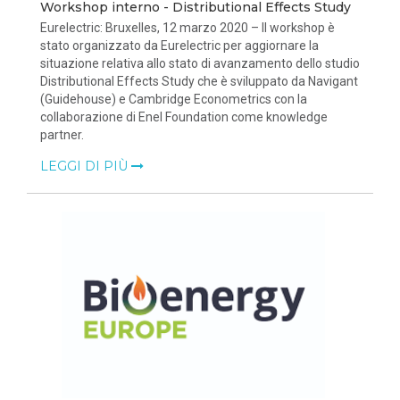
Workshop interno - Distributional Effects Study
Eurelectric: Bruxelles, 12 marzo 2020 – Il workshop è
stato organizzato da Eurelectric per aggiornare la
situazione relativa allo stato di avanzamento dello studio
Distributional Effects Study che è sviluppato da Navigant
(Guidehouse) e Cambridge Econometrics con la
collaborazione di Enel Foundation come knowledge
partner.
LEGGI DI PIÙ