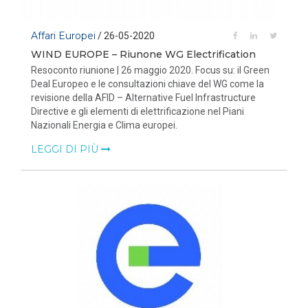
Affari Europei
/ 26-05-2020
WIND EUROPE – Riunone WG Electrification
Resoconto riunione | 26 maggio 2020. Focus su: il Green
Deal Europeo e le consultazioni chiave del WG come la
revisione della AFID – Alternative Fuel Infrastructure
Directive e gli elementi di elettrificazione nel Piani
Nazionali Energia e Clima europei.
LEGGI DI PIÙ