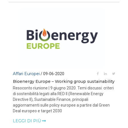
Affari Europei
/ 09-06-2020
Bioenergy Europe – Working group sustainability
Resoconto riunione | 9 giugno 2020. Temi discussi: criteri
di sostenibilità legati alla RED II (Renewable Energy
Directive II), Sustainable Finance, principali
aggiornamenti sulle policy europee a partire dal Green
Deal europeo e target 2030
LEGGI DI PIÙ