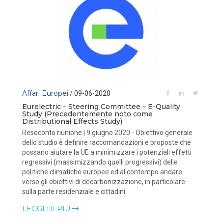
Affari Europei
/ 09-06-2020
Eurelectric – Steering Committee – E-Quality
Study (Precedentemente noto come
Distributional Effects Study)
Resoconto riunione | 9 giugno 2020 - Obiettivo generale
dello studio è definire raccomandazioni e proposte che
possano aiutare la UE a minimizzare i potenziali effetti
regressivi (massimizzando quelli progressivi) delle
politiche climatiche europee ed al contempo andare
verso gli obiettivi di decarbonizzazione, in particolare
sulla parte residenziale e cittadini.
LEGGI DI PIÙ