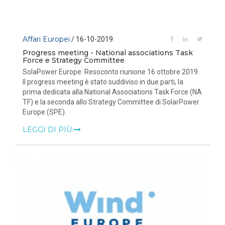
Affari Europei
/ 16-10-2019
Progress meeting - National associations Task
Force e Strategy Committee
SolaPower Europe: Resoconto riunione 16 ottobre 2019.
Il progress meeting è stato suddiviso in due parti, la
prima dedicata alla National Associations Task Force (NA
TF) e la seconda allo Strategy Committee di SolarPower
Europe (SPE).
LEGGI DI PIÙ