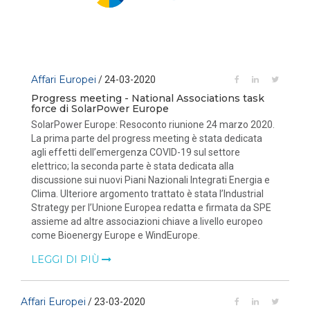
Affari Europei
/ 24-03-2020
Progress meeting - National Associations task
force di SolarPower Europe
SolarPower Europe: Resoconto riunione 24 marzo 2020.
La prima parte del progress meeting è stata dedicata
agli effetti dell’emergenza COVID-19 sul settore
elettrico; la seconda parte è stata dedicata alla
discussione sui nuovi Piani Nazionali Integrati Energia e
Clima. Ulteriore argomento trattato è stata l’Industrial
Strategy per l’Unione Europea redatta e firmata da SPE
assieme ad altre associazioni chiave a livello europeo
come Bioenergy Europe e WindEurope.
LEGGI DI PIÙ
Affari Europei
/ 23-03-2020