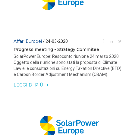
Affari Europei
/ 24-03-2020
Progress meeting - Strategy Commitee
SolarPower Europe: Resoconto riunione 24 marzo 2020.
Oggetto della riunione sono stati la proposta di Climate
Law e le consultazioni su Energy Taxation Directive (ETD)
e Carbon Border Adjustment Mechanism (CBAM).
LEGGI DI PIÙ