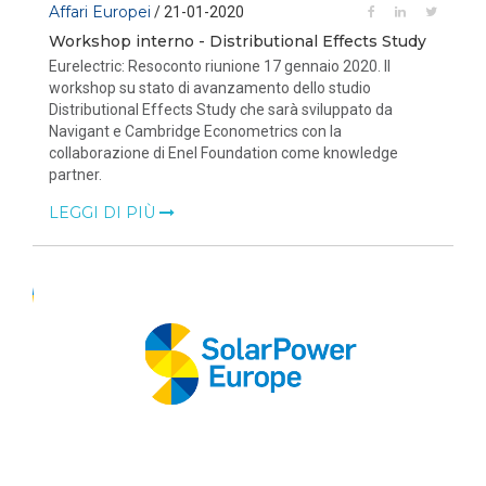
Affari Europei
/ 21-01-2020
Workshop interno - Distributional Effects Study
Eurelectric: Resoconto riunione 17 gennaio 2020. Il
workshop su stato di avanzamento dello studio
Distributional Effects Study che sarà sviluppato da
Navigant e Cambridge Econometrics con la
collaborazione di Enel Foundation come knowledge
partner.
LEGGI DI PIÙ