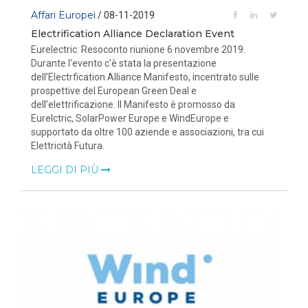
Affari Europei
/ 08-11-2019
Electrification Alliance Declaration Event
Eurelectric: Resoconto riunione 6 novembre 2019.
Durante l'evento c'è stata la presentazione
dell’Electrfication Alliance Manifesto, incentrato sulle
prospettive del European Green Deal e
dell’elettrificazione. Il Manifesto è promosso da
Eurelctric, SolarPower Europe e WindEurope e
supportato da oltre 100 aziende e associazioni, tra cui
Elettricità Futura.
LEGGI DI PIÙ