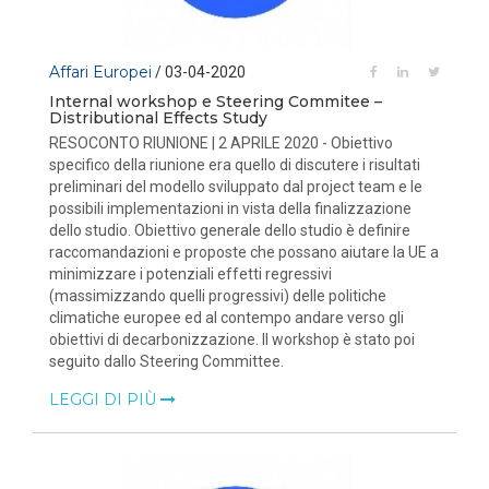
Affari Europei
/ 03-04-2020
Internal workshop e Steering Commitee –
Distributional Effects Study
RESOCONTO RIUNIONE | 2 APRILE 2020 - Obiettivo
specifico della riunione era quello di discutere i risultati
preliminari del modello sviluppato dal project team e le
possibili implementazioni in vista della finalizzazione
dello studio. Obiettivo generale dello studio è definire
raccomandazioni e proposte che possano aiutare la UE a
minimizzare i potenziali effetti regressivi
(massimizzando quelli progressivi) delle politiche
climatiche europee ed al contempo andare verso gli
obiettivi di decarbonizzazione. Il workshop è stato poi
seguito dallo Steering Committee.
LEGGI DI PIÙ