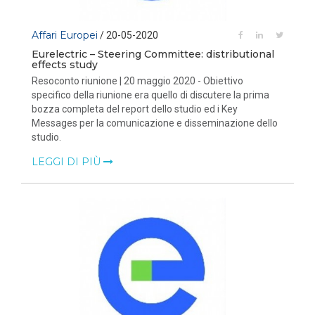
Affari Europei
/ 20-05-2020
Eurelectric – Steering Committee: distributional
effects study
Resoconto riunione | 20 maggio 2020 - Obiettivo
specifico della riunione era quello di discutere la prima
bozza completa del report dello studio ed i Key
Messages per la comunicazione e disseminazione dello
studio.
LEGGI DI PIÙ