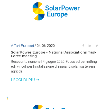
Affari Europei
/ 04-06-2020
SolarPower Europe - National Associations Task
Force meeting
Resoconto riunione | 4 giugno 2020. Focus sul permitting
ed i vincoli per l’installazione di impianti solari su terreni
agricoli.
LEGGI DI PIÙ