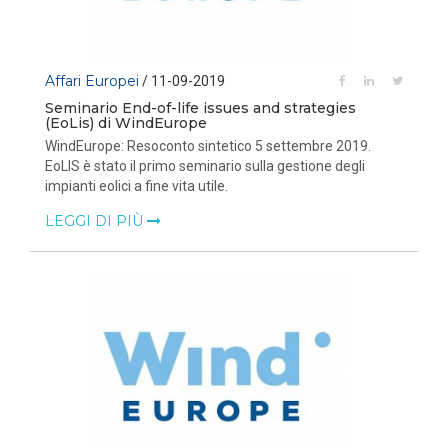
Affari Europei
/ 11-09-2019
Seminario End-of-life issues and strategies
(EoLis) di WindEurope
WindEurope: Resoconto sintetico 5 settembre 2019.
EoLIS è stato il primo seminario sulla gestione degli
impianti eolici a fine vita utile.
LEGGI DI PIÙ