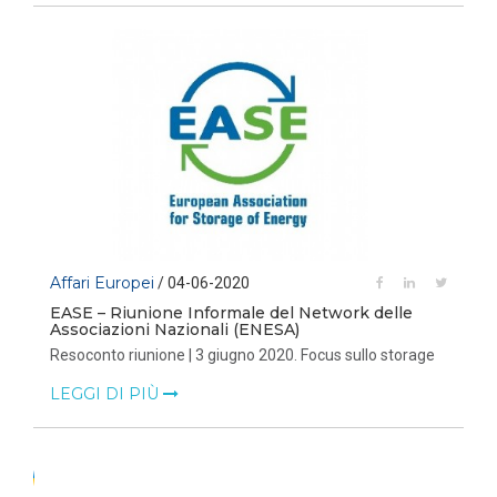
Affari Europei
/ 04-06-2020
EASE – Riunione Informale del Network delle
Associazioni Nazionali (ENESA)
Resoconto riunione | 3 giugno 2020. Focus sullo storage
LEGGI DI PIÙ