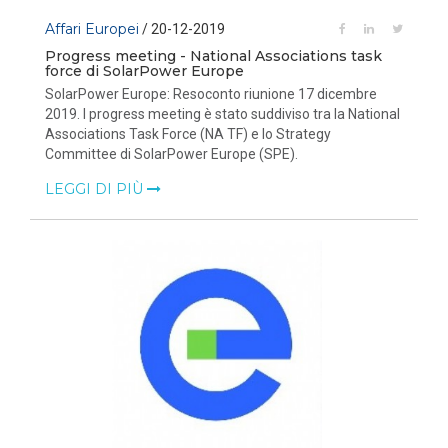
Affari Europei
/ 20-12-2019
Progress meeting - National Associations task
force di SolarPower Europe
SolarPower Europe: Resoconto riunione 17 dicembre
2019. l progress meeting è stato suddiviso tra la National
Associations Task Force (NA TF) e lo Strategy
Committee di SolarPower Europe (SPE).
LEGGI DI PIÙ