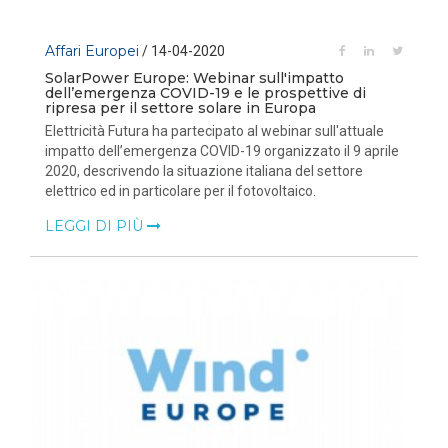
Affari Europei
/ 14-04-2020
SolarPower Europe: Webinar sull'impatto
dell’emergenza COVID-19 e le prospettive di
ripresa per il settore solare in Europa
Elettricità Futura ha partecipato al webinar sull'attuale
impatto dell’emergenza COVID-19 organizzato il 9 aprile
2020, descrivendo la situazione italiana del settore
elettrico ed in particolare per il fotovoltaico.
LEGGI DI PIÙ