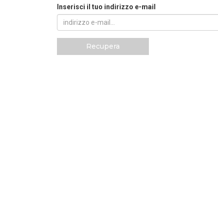
Inserisci il tuo indirizzo e-mail
Recupera