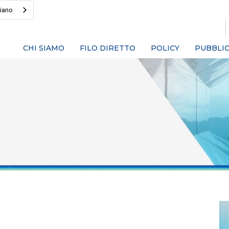
liano
CHI SIAMO
FILO DIRETTO
POLICY
PUBBLIC