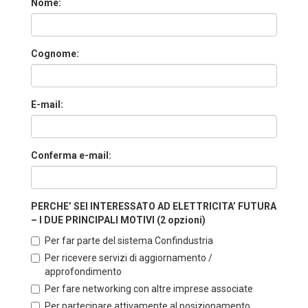
Nome:
Cognome:
E-mail:
Conferma e-mail:
PERCHE’ SEI INTERESSATO AD ELETTRICITA’ FUTURA
– I DUE PRINCIPALI MOTIVI (2 opzioni)
Per far parte del sistema Confindustria
Per ricevere servizi di aggiornamento /
approfondimento
Per fare networking con altre imprese associate
Per partecipare attivamente al posizionamento