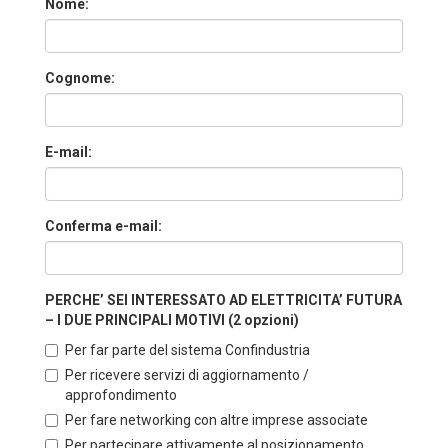
Nome:
Cognome:
E-mail:
Conferma e-mail:
PERCHE’ SEI INTERESSATO AD ELETTRICITA’ FUTURA
– I DUE PRINCIPALI MOTIVI (2 opzioni)
Per far parte del sistema Confindustria
Per ricevere servizi di aggiornamento /
approfondimento
Per fare networking con altre imprese associate
Per partecipare attivamente al posizionamento