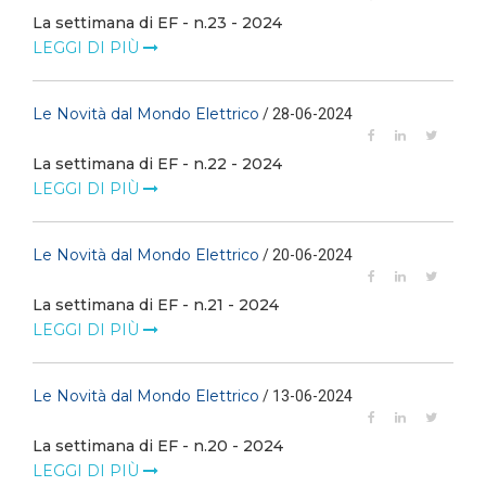
La settimana di EF - n.23 - 2024
LEGGI DI PIÙ
Le Novità dal Mondo Elettrico
/ 28-06-2024
La settimana di EF - n.22 - 2024
LEGGI DI PIÙ
Le Novità dal Mondo Elettrico
/ 20-06-2024
La settimana di EF - n.21 - 2024
LEGGI DI PIÙ
Le Novità dal Mondo Elettrico
/ 13-06-2024
La settimana di EF - n.20 - 2024
LEGGI DI PIÙ