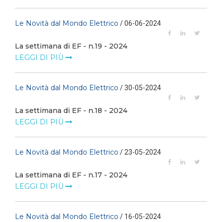
Le Novità dal Mondo Elettrico
/ 06-06-2024
La settimana di EF - n.19 - 2024
LEGGI DI PIÙ
Le Novità dal Mondo Elettrico
/ 30-05-2024
La settimana di EF - n.18 - 2024
LEGGI DI PIÙ
Le Novità dal Mondo Elettrico
/ 23-05-2024
La settimana di EF - n.17 - 2024
LEGGI DI PIÙ
Le Novità dal Mondo Elettrico
/ 16-05-2024