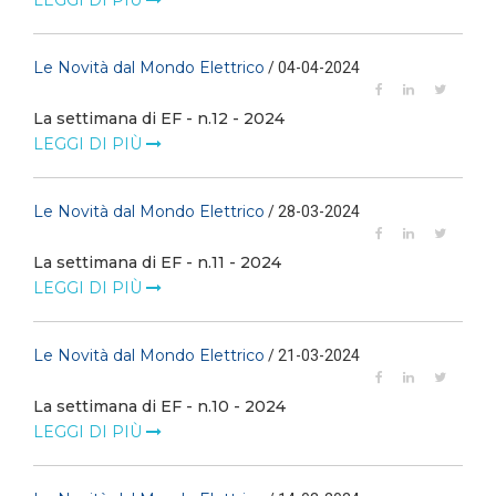
LEGGI DI PIÙ
Le Novità dal Mondo Elettrico
/ 04-04-2024
La settimana di EF - n.12 - 2024
LEGGI DI PIÙ
Le Novità dal Mondo Elettrico
/ 28-03-2024
La settimana di EF - n.11 - 2024
LEGGI DI PIÙ
Le Novità dal Mondo Elettrico
/ 21-03-2024
La settimana di EF - n.10 - 2024
LEGGI DI PIÙ