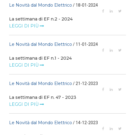
Le Novità dal Mondo Elettrico
/ 18-01-2024
La settimana di EF n.2 - 2024
LEGGI DI PIÙ
Le Novità dal Mondo Elettrico
/ 11-01-2024
La settimana di EF n.1 - 2024
LEGGI DI PIÙ
Le Novità dal Mondo Elettrico
/ 21-12-2023
La settimana di EF n. 47 - 2023
LEGGI DI PIÙ
Le Novità dal Mondo Elettrico
/ 14-12-2023