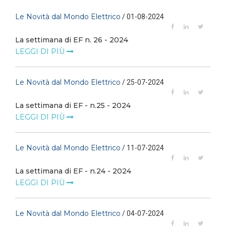
Le Novità dal Mondo Elettrico
/ 01-08-2024
La settimana di EF n. 26 - 2024
LEGGI DI PIÙ
Le Novità dal Mondo Elettrico
/ 25-07-2024
La settimana di EF - n.25 - 2024
LEGGI DI PIÙ
Le Novità dal Mondo Elettrico
/ 11-07-2024
La settimana di EF - n.24 - 2024
LEGGI DI PIÙ
Le Novità dal Mondo Elettrico
/ 04-07-2024