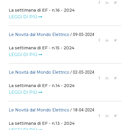
La settimana di EF - n.16 - 2024
LEGGI DI PIÙ
Le Novità dal Mondo Elettrico
/ 09-05-2024
La settimana di EF - n.15 - 2024
LEGGI DI PIÙ
Le Novità dal Mondo Elettrico
/ 02-05-2024
La settimana di EF - n.14 - 2024
LEGGI DI PIÙ
Le Novità dal Mondo Elettrico
/ 18-04-2024
La settimana di EF - n.13 - 2024