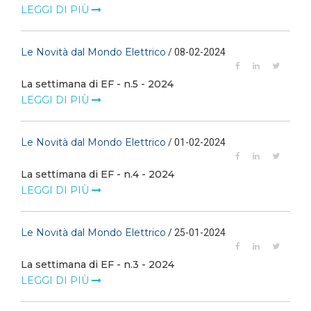
LEGGI DI PIÙ
Le Novità dal Mondo Elettrico
/ 08-02-2024
La settimana di EF - n.5 - 2024
LEGGI DI PIÙ
Le Novità dal Mondo Elettrico
/ 01-02-2024
La settimana di EF - n.4 - 2024
LEGGI DI PIÙ
Le Novità dal Mondo Elettrico
/ 25-01-2024
La settimana di EF - n.3 - 2024
LEGGI DI PIÙ