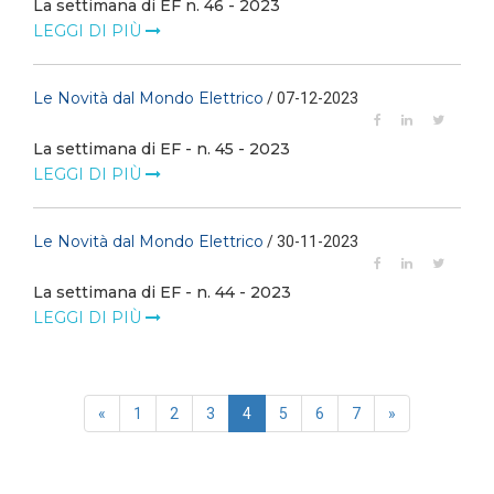
La settimana di EF n. 46 - 2023
LEGGI DI PIÙ
Le Novità dal Mondo Elettrico
/ 07-12-2023
La settimana di EF - n. 45 - 2023
LEGGI DI PIÙ
Le Novità dal Mondo Elettrico
/ 30-11-2023
La settimana di EF - n. 44 - 2023
LEGGI DI PIÙ
«
1
2
3
4
5
6
7
»