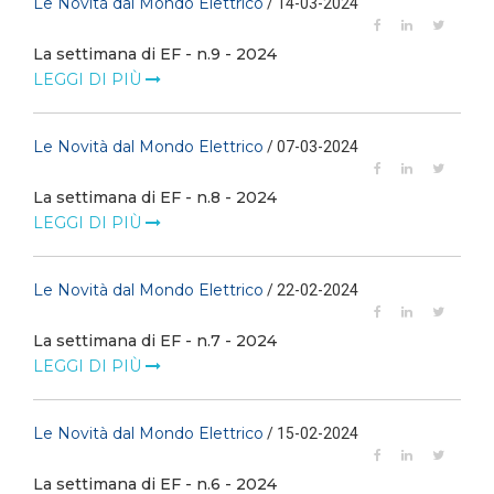
Le Novità dal Mondo Elettrico
/ 14-03-2024
La settimana di EF - n.9 - 2024
LEGGI DI PIÙ
Le Novità dal Mondo Elettrico
/ 07-03-2024
La settimana di EF - n.8 - 2024
LEGGI DI PIÙ
Le Novità dal Mondo Elettrico
/ 22-02-2024
La settimana di EF - n.7 - 2024
LEGGI DI PIÙ
Le Novità dal Mondo Elettrico
/ 15-02-2024
La settimana di EF - n.6 - 2024