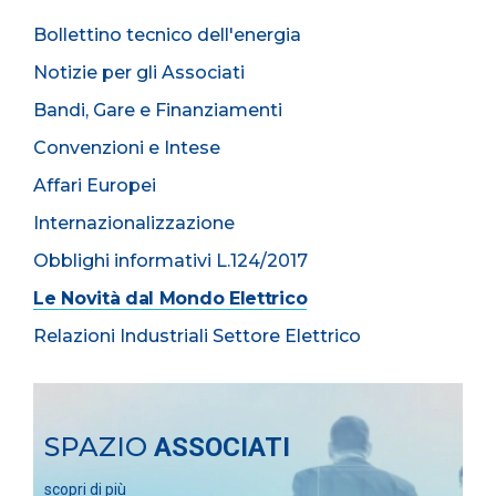
Bollettino tecnico dell'energia
Notizie per gli Associati
Bandi, Gare e Finanziamenti
Convenzioni e Intese
Affari Europei
Internazionalizzazione
Obblighi informativi L.124/2017
Le Novità dal Mondo Elettrico
Relazioni Industriali Settore Elettrico
SPAZIO
ASSOCIATI
scopri di più