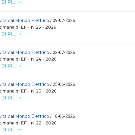
 DI PIÙ
ità dal Mondo Elettrico
/ 09-07-2026
timana di EF - n. 25 - 2026
 DI PIÙ
ità dal Mondo Elettrico
/ 02-07-2026
timana di EF - n. 24 - 2026
 DI PIÙ
ità dal Mondo Elettrico
/ 25-06-2026
timana di EF - n. 23 - 2026
 DI PIÙ
ità dal Mondo Elettrico
/ 18-06-2026
timana di EF - n. 22 - 2026
 DI PIÙ