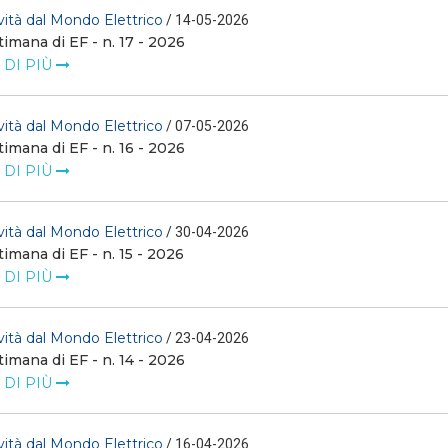
ità dal Mondo Elettrico
/ 14-05-2026
timana di EF - n. 17 - 2026
 DI PIÙ
ità dal Mondo Elettrico
/ 07-05-2026
timana di EF - n. 16 - 2026
 DI PIÙ
ità dal Mondo Elettrico
/ 30-04-2026
timana di EF - n. 15 - 2026
 DI PIÙ
ità dal Mondo Elettrico
/ 23-04-2026
timana di EF - n. 14 - 2026
 DI PIÙ
ità dal Mondo Elettrico
/ 16-04-2026