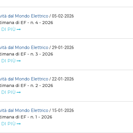
ità dal Mondo Elettrico
/ 05-02-2026
timana di EF - n. 4 - 2026
 DI PIÙ
ità dal Mondo Elettrico
/ 29-01-2026
timana di EF - n. 3 - 2026
 DI PIÙ
ità dal Mondo Elettrico
/ 22-01-2026
timana di EF - n. 2 - 2026
 DI PIÙ
ità dal Mondo Elettrico
/ 15-01-2026
timana di EF - n. 1 - 2026
 DI PIÙ