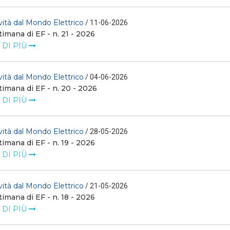
ità dal Mondo Elettrico
/ 11-06-2026
timana di EF - n. 21 - 2026
 DI PIÙ
ità dal Mondo Elettrico
/ 04-06-2026
timana di EF - n. 20 - 2026
 DI PIÙ
ità dal Mondo Elettrico
/ 28-05-2026
timana di EF - n. 19 - 2026
 DI PIÙ
ità dal Mondo Elettrico
/ 21-05-2026
timana di EF - n. 18 - 2026
 DI PIÙ