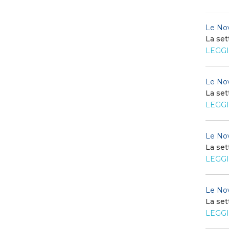
Le Nov
La set
LEGGI
Le Nov
La set
LEGGI
Le Nov
La set
LEGGI
Le Nov
La set
LEGGI