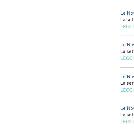
Le Nov
La set
LEGGI
Le Nov
La set
LEGGI
Le Nov
La set
LEGGI
Le Nov
La set
LEGGI