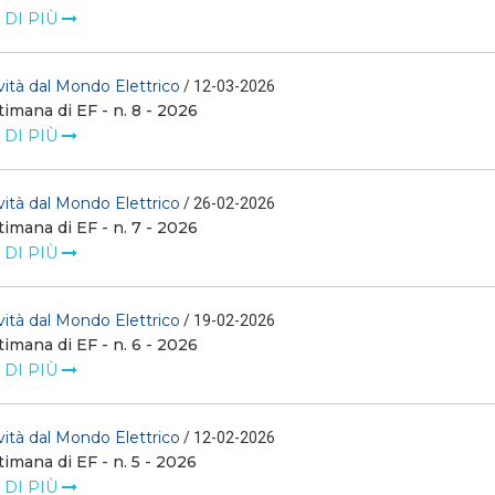
 DI PIÙ
ità dal Mondo Elettrico
/ 12-03-2026
timana di EF - n. 8 - 2026
 DI PIÙ
ità dal Mondo Elettrico
/ 26-02-2026
timana di EF - n. 7 - 2026
 DI PIÙ
ità dal Mondo Elettrico
/ 19-02-2026
timana di EF - n. 6 - 2026
 DI PIÙ
ità dal Mondo Elettrico
/ 12-02-2026
timana di EF - n. 5 - 2026
 DI PIÙ