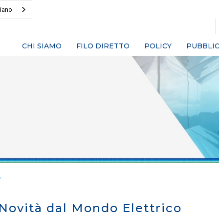
liano
CHI SIAMO
FILO DIRETTO
POLICY
PUBBLIC
o
Novità dal Mondo Elettrico