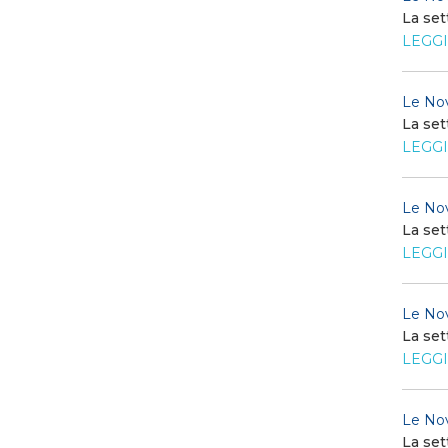
La set
LEGGI
Le Nov
La set
LEGGI
Le Nov
La set
LEGGI
Le Nov
La set
LEGGI
Le Nov
La set