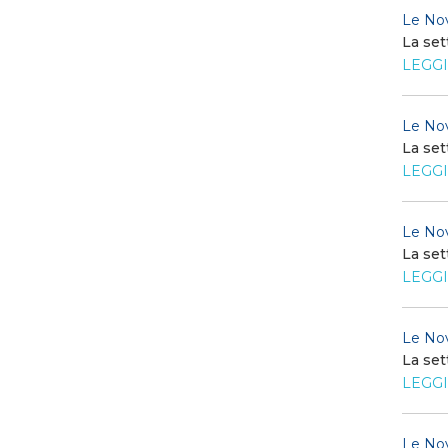
Le Nov
La set
LEGGI
Le Nov
La set
LEGGI
Le Nov
La set
LEGGI
Le Nov
La set
LEGGI
Le Nov