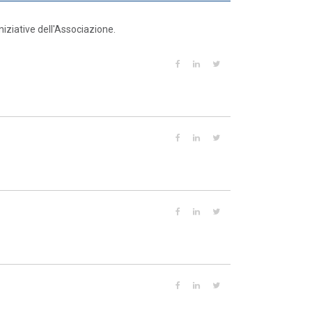
niziative dell'Associazione.