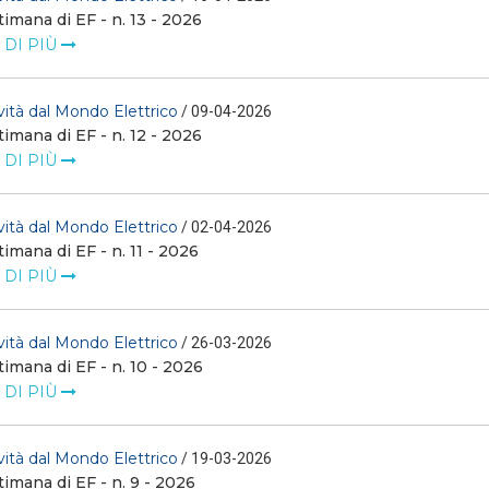
timana di EF - n. 13 - 2026
 DI PIÙ
ità dal Mondo Elettrico
/ 09-04-2026
timana di EF - n. 12 - 2026
 DI PIÙ
ità dal Mondo Elettrico
/ 02-04-2026
timana di EF - n. 11 - 2026
 DI PIÙ
ità dal Mondo Elettrico
/ 26-03-2026
timana di EF - n. 10 - 2026
 DI PIÙ
ità dal Mondo Elettrico
/ 19-03-2026
timana di EF - n. 9 - 2026