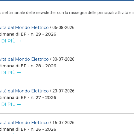
o settimanale delle newsletter con la rassegna delle principali attività e i
ità dal Mondo Elettrico
/ 06-08-2026
timana di EF - n. 29 - 2026
 DI PIÙ
ità dal Mondo Elettrico
/ 30-07-2026
timana di EF - n. 28 - 2026
 DI PIÙ
ità dal Mondo Elettrico
/ 23-07-2026
timana di EF - n. 27 - 2026
 DI PIÙ
ità dal Mondo Elettrico
/ 16-07-2026
timana di EF - n. 26 - 2026