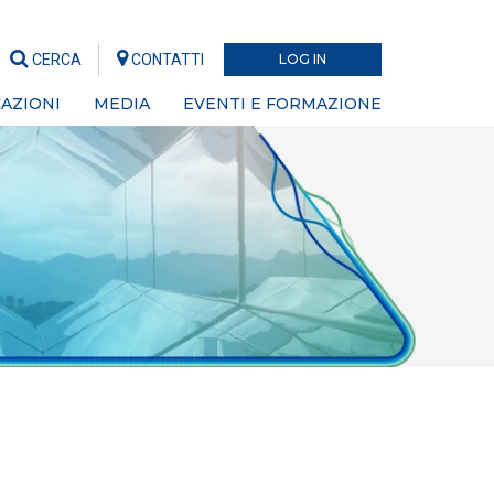
CERCA
CONTATTI
LOG IN
AZIONI
MEDIA
EVENTI E FORMAZIONE