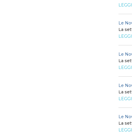
LEGGI
Le Nov
La set
LEGGI
Le Nov
La set
LEGGI
Le Nov
La set
LEGGI
Le Nov
La set
LEGGI