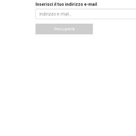
Inserisci il tuo indirizzo e-mail
Recupera