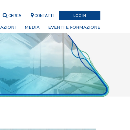
CERCA
CONTATTI
LOG IN
AZIONI
MEDIA
EVENTI E FORMAZIONE