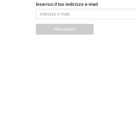
Inserisci il tuo indirizzo e-mail
Recupera