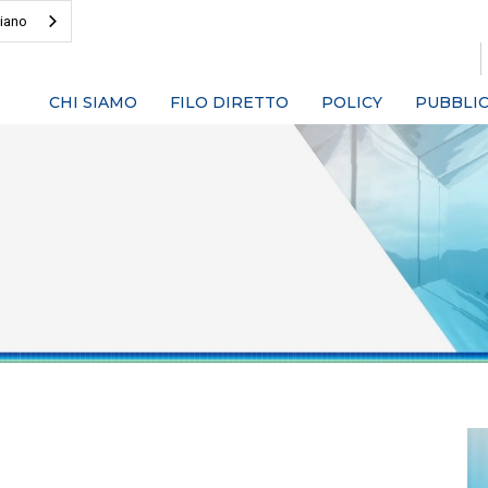
liano
CHI SIAMO
FILO DIRETTO
POLICY
PUBBLIC