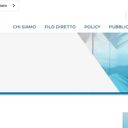
liano
CHI SIAMO
FILO DIRETTO
POLICY
PUBBLIC