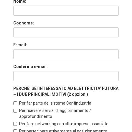
Nome:
Cognome:
E-mail:
Conferma e-mail:
PERCHE’ SEI INTERESSATO AD ELETTRICITA’ FUTURA
– I DUE PRINCIPALI MOTIVI (2 opzioni)
Per far parte del sistema Confindustria
Per ricevere servizi di aggiornamento /
approfondimento
Per fare networking con altre imprese associate
Per partecipare attivamente al posizionamento