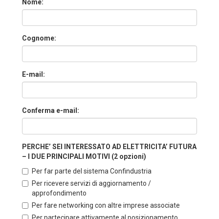
Nome:
Cognome:
E-mail:
Conferma e-mail:
PERCHE’ SEI INTERESSATO AD ELETTRICITA’ FUTURA
– I DUE PRINCIPALI MOTIVI (2 opzioni)
Per far parte del sistema Confindustria
Per ricevere servizi di aggiornamento /
approfondimento
Per fare networking con altre imprese associate
Per partecipare attivamente al posizionamento