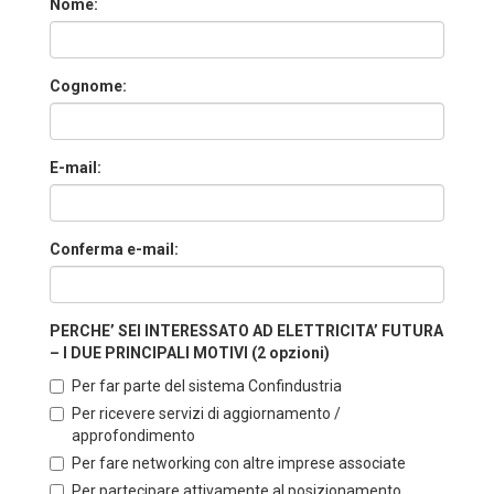
Nome:
Cognome:
E-mail:
Conferma e-mail:
PERCHE’ SEI INTERESSATO AD ELETTRICITA’ FUTURA
– I DUE PRINCIPALI MOTIVI (2 opzioni)
Per far parte del sistema Confindustria
Per ricevere servizi di aggiornamento /
approfondimento
Per fare networking con altre imprese associate
Per partecipare attivamente al posizionamento