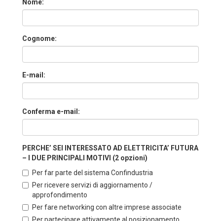
Nome:
Cognome:
E-mail:
Conferma e-mail:
PERCHE’ SEI INTERESSATO AD ELETTRICITA’ FUTURA
– I DUE PRINCIPALI MOTIVI (2 opzioni)
Per far parte del sistema Confindustria
Per ricevere servizi di aggiornamento /
approfondimento
Per fare networking con altre imprese associate
Per partecipare attivamente al posizionamento