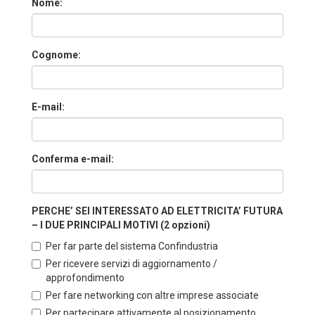
Nome:
Cognome:
E-mail:
Conferma e-mail:
PERCHE’ SEI INTERESSATO AD ELETTRICITA’ FUTURA
– I DUE PRINCIPALI MOTIVI (2 opzioni)
Per far parte del sistema Confindustria
Per ricevere servizi di aggiornamento /
approfondimento
Per fare networking con altre imprese associate
Per partecipare attivamente al posizionamento