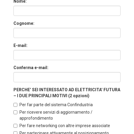
Nome:
Cognome:
E-mail:
Conferma e-mail:
PERCHE’ SEI INTERESSATO AD ELETTRICITA’ FUTURA
– I DUE PRINCIPALI MOTIVI (2 opzioni)
Per far parte del sistema Confindustria
Per ricevere servizi di aggiornamento /
approfondimento
Per fare networking con altre imprese associate
Per partecipare attivamente al posizionamento