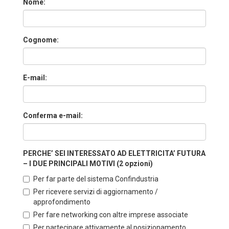
Nome:
Cognome:
E-mail:
Conferma e-mail:
PERCHE’ SEI INTERESSATO AD ELETTRICITA’ FUTURA
– I DUE PRINCIPALI MOTIVI (2 opzioni)
Per far parte del sistema Confindustria
Per ricevere servizi di aggiornamento /
approfondimento
Per fare networking con altre imprese associate
Per partecipare attivamente al posizionamento