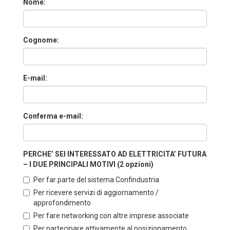
Nome:
Cognome:
E-mail:
Conferma e-mail:
PERCHE’ SEI INTERESSATO AD ELETTRICITA’ FUTURA
– I DUE PRINCIPALI MOTIVI (2 opzioni)
Per far parte del sistema Confindustria
Per ricevere servizi di aggiornamento /
approfondimento
Per fare networking con altre imprese associate
Per partecipare attivamente al posizionamento