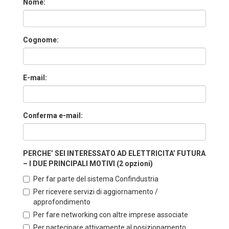
Nome:
Cognome:
E-mail:
Conferma e-mail:
PERCHE’ SEI INTERESSATO AD ELETTRICITA’ FUTURA
– I DUE PRINCIPALI MOTIVI (2 opzioni)
Per far parte del sistema Confindustria
Per ricevere servizi di aggiornamento /
approfondimento
Per fare networking con altre imprese associate
Per partecipare attivamente al posizionamento