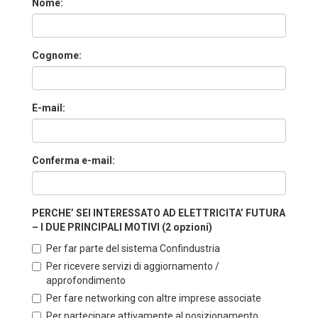
Nome:
Cognome:
E-mail:
Conferma e-mail:
PERCHE’ SEI INTERESSATO AD ELETTRICITA’ FUTURA
– I DUE PRINCIPALI MOTIVI (2 opzioni)
Per far parte del sistema Confindustria
Per ricevere servizi di aggiornamento /
approfondimento
Per fare networking con altre imprese associate
Per partecipare attivamente al posizionamento