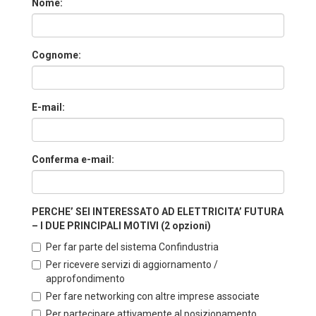
Nome:
Cognome:
E-mail:
Conferma e-mail:
PERCHE’ SEI INTERESSATO AD ELETTRICITA’ FUTURA
– I DUE PRINCIPALI MOTIVI (2 opzioni)
Per far parte del sistema Confindustria
Per ricevere servizi di aggiornamento /
approfondimento
Per fare networking con altre imprese associate
Per partecipare attivamente al posizionamento