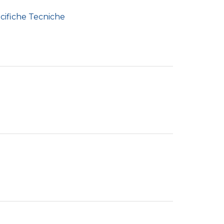
ecifiche Tecniche