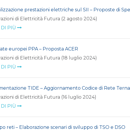
lizzazione prestazioni elettriche sul SII – Proposte di Sp
azioni di Elettricità Futura (2 agosto 2024)
 DI PIÙ
ate europei PPA – Proposta ACER
azioni di Elettricità Futura (18 luglio 2024)
 DI PIÙ
mentazione TIDE – Aggiornamento Codice di Rete Terna
azioni di Elettricità Futura (16 luglio 2024)
 DI PIÙ
po reti – Elaborazione scenari di sviluppo di TSO e DSO