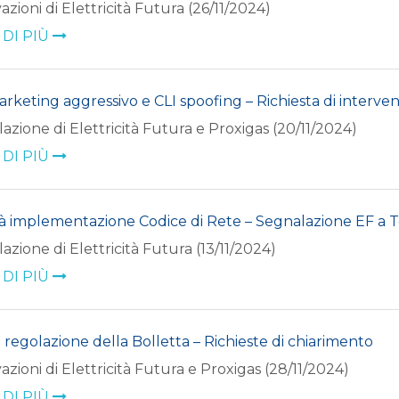
azioni di Elettricità Futura (26/11/2024)
 DI PIÙ
rketing aggressivo e CLI spoofing – Richiesta di interve
azione di Elettricità Futura e Proxigas (20/11/2024)
 DI PIÙ
ità implementazione Codice di Rete – Segnalazione EF a 
azione di Elettricità Futura (13/11/2024)
 DI PIÙ
regolazione della Bolletta – Richieste di chiarimento
azioni di Elettricità Futura e Proxigas (28/11/2024)
 DI PIÙ