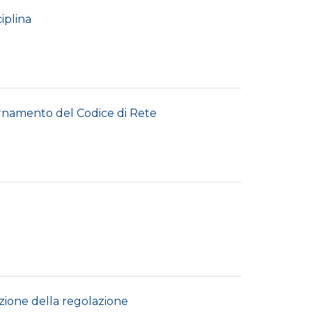
iplina
rnamento del Codice di Rete
uzione della regolazione