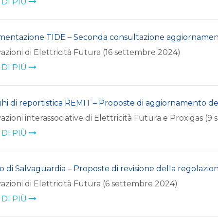
 DI PIÙ
entazione TIDE – Seconda consultazione aggiornament
azioni di Elettricità Futura (16 settembre 2024)
 DI PIÙ
hi di reportistica REMIT – Proposte di aggiornamento 
azioni interassociative di Elettricità Futura e Proxigas (
 DI PIÙ
io di Salvaguardia – Proposte di revisione della regolazio
azioni di Elettricità Futura (6 settembre 2024)
 DI PIÙ