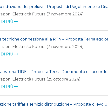
io riduzione dei prelievi – Proposta di Regolamento e Disc
azioni Elettricità Futura (7 novembre 2024)
 DI PIÙ
 tecniche connessione alla RTN – Proposta Terna aggio
azioni Elettricità Futura (7 novembre 2024)
 DI PIÙ
ransitoria TIDE – Proposta Terna Documento di raccordo
azioni Elettricità Futura (25 ottobre 2024)
 DI PIÙ
zione tariffaria servizio distribuzione – Proposte di evol