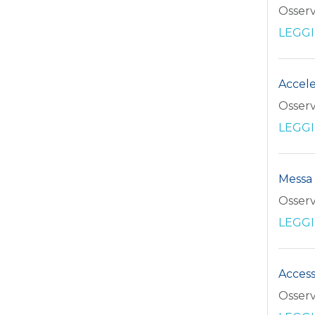
Osserv
LEGGI
Accele
Osserv
LEGGI
Messa 
Osserv
LEGGI
Access
Osserv