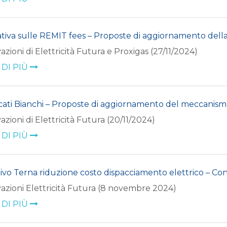
iva sulle REMIT fees – Proposte di aggiornamento del
azioni di Elettricità Futura e Proxigas (27/11/2024)
 DI PIÙ
icati Bianchi – Proposte di aggiornamento del meccanis
azioni di Elettricità Futura (20/11/2024)
 DI PIÙ
ivo Terna riduzione costo dispacciamento elettrico – Con
azioni Elettricità Futura (8 novembre 2024)
 DI PIÙ