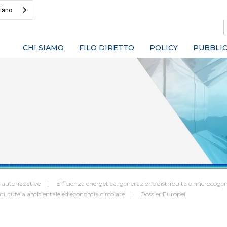
liano
CHI SIAMO
FILO DIRETTO
POLICY
PUBBLIC
 autorizzative
Efficienza energetica, generazione distribuita e microcoge
ti, tutela ambientale ed economia circolare
Dossier Europei