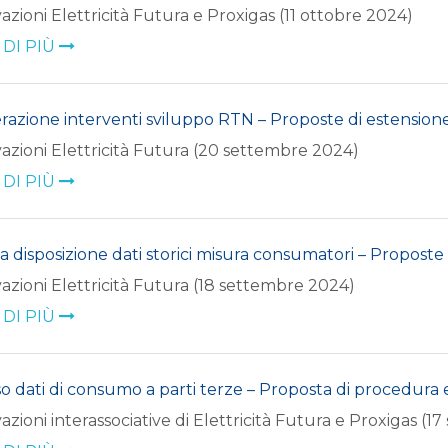
azioni Elettricità Futura e Proxigas (11 ottobre 2024)
 DI PIÙ
razione interventi sviluppo RTN – Proposte di estensio
azioni Elettricità Futura (20 settembre 2024)
 DI PIÙ
a disposizione dati storici misura consumatori – Propost
azioni Elettricità Futura (18 settembre 2024)
 DI PIÙ
o dati di consumo a parti terze – Proposta di procedura
azioni interassociative di Elettricità Futura e Proxigas (