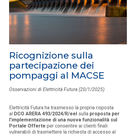
Ricognizione sulla
partecipazione dei
pompaggi al MACSE
Osservazioni di Elettricità Futura (20/1/2025)
Elettricità Futura ha trasmesso la propria risposta
al
DCO ARERA 493/2024/R/eel
sulla
proposta per
l’implementazione di una nuova funzionalità sul
Portale Offerte
per consentire ai clienti finali
vulnerabili di trasmettere la richiesta di accesso al