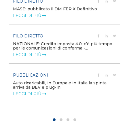
FILO DIRETTO
MASE: pubblicato il DM FER X Definitivo
LEGGI DI PIÙ
FILO DIRETTO
NAZIONALE: Credito imposta 4.0: c’è più tempo
per le comunicazioni di conferma -...
LEGGI DI PIÙ
PUBBLICAZIONI
Auto ricaricabili, in Europa e in Italia la spinta
arriva da BEV e plug-in
LEGGI DI PIÙ