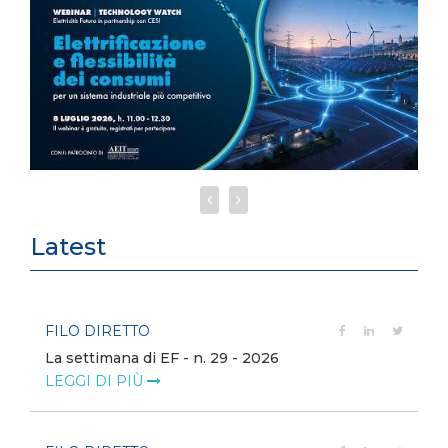
Latest
FILO DIRETTO
La settimana di EF - n. 29 - 2026
LEGGI DI PIÙ