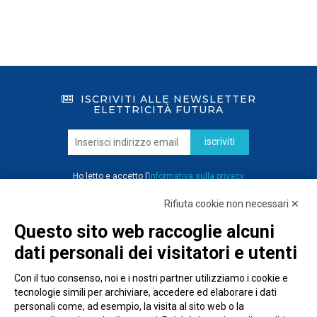
ISCRIVITI ALLE NEWSLETTER
ELETTRICITÀ FUTURA
iscriviti
Ho letto e accetto l’
informativa sulla privacy
Rifiuta cookie non necessari ✕
Questo sito web raccoglie alcuni
dati personali dei visitatori e utenti
Con il tuo consenso, noi e i nostri partner utilizziamo i cookie e
tecnologie simili per archiviare, accedere ed elaborare i dati
personali come, ad esempio, la visita al sito web o la