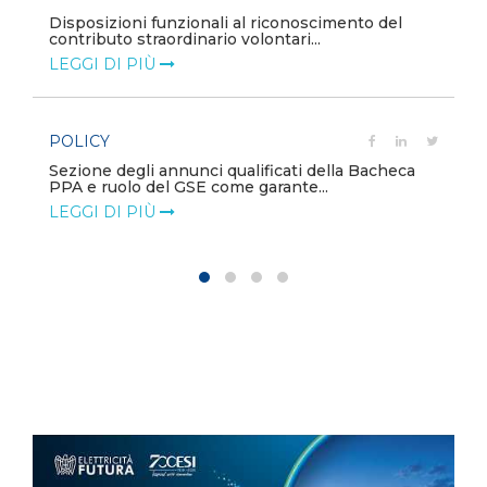
e
Disposizioni funzionali al riconoscimento del
contributo straordinario volontari...
LEGGI DI PIÙ
POLICY
Sezione degli annunci qualificati della Bacheca
PPA e ruolo del GSE come garante...
LEGGI DI PIÙ