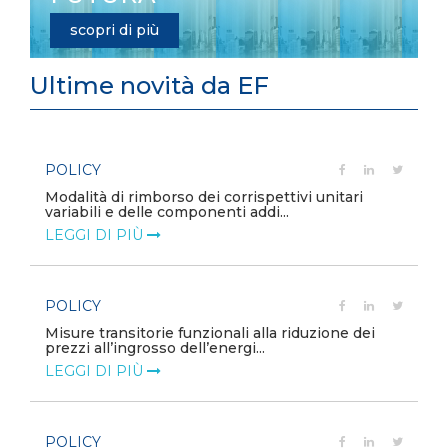
scopri di più
Ultime novità da EF
POLICY
e
Modalità di rimborso dei corrispettivi unitari
variabili e delle componenti addi...
LEGGI DI PIÙ
POLICY
Misure transitorie funzionali alla riduzione dei
prezzi all’ingrosso dell’energi...
LEGGI DI PIÙ
POLICY