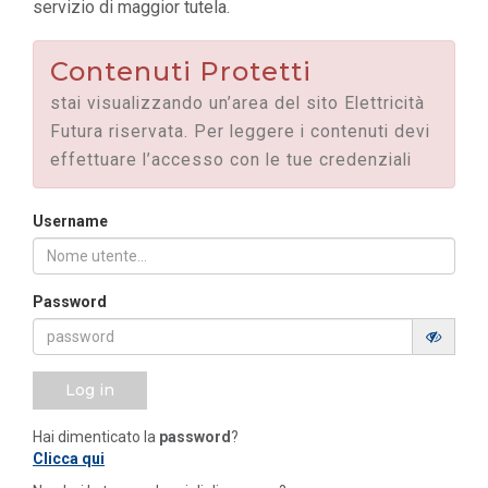
servizio di maggior tutela.
Contenuti Protetti
stai visualizzando un’area del sito Elettricità
Futura riservata. Per leggere i contenuti devi
effettuare l’accesso con le tue credenziali
Username
Password
Log in
Hai dimenticato la
password
?
Clicca qui