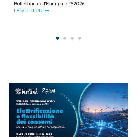
Bollettino dell'Energia n. 7/2026
LEGGI DI PIÙ