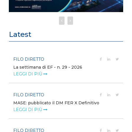
Latest
FILO DIRETTO
La settimana di EF - n. 29 - 2026
LEGGI DI PIÙ
FILO DIRETTO
MASE: pubblicato il DM FER X Definitivo
LEGGI DI PIÙ
FILO DIRETTO