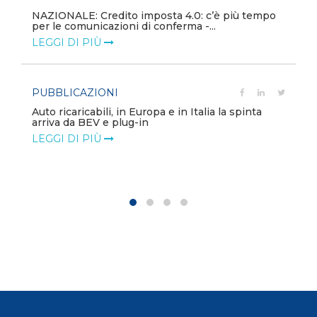
NAZIONALE: Credito imposta 4.0: c’è più tempo
per le comunicazioni di conferma -...
LEGGI DI PIÙ
PUBBLICAZIONI
Auto ricaricabili, in Europa e in Italia la spinta
arriva da BEV e plug-in
LEGGI DI PIÙ