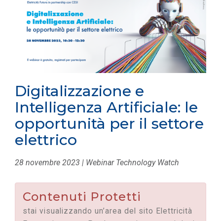
Digitalizzazione e
Intelligenza Artificiale: le
opportunità per il settore
elettrico
28 novembre 2023 | Webinar Technology Watch
Contenuti Protetti
stai visualizzando un’area del sito Elettricità