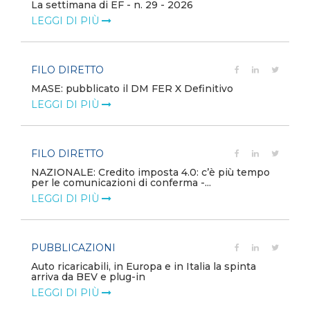
La settimana di EF - n. 29 - 2026
LEGGI DI PIÙ
FILO DIRETTO
MASE: pubblicato il DM FER X Definitivo
LEGGI DI PIÙ
FILO DIRETTO
NAZIONALE: Credito imposta 4.0: c’è più tempo
per le comunicazioni di conferma -...
LEGGI DI PIÙ
PUBBLICAZIONI
Auto ricaricabili, in Europa e in Italia la spinta
arriva da BEV e plug-in
LEGGI DI PIÙ