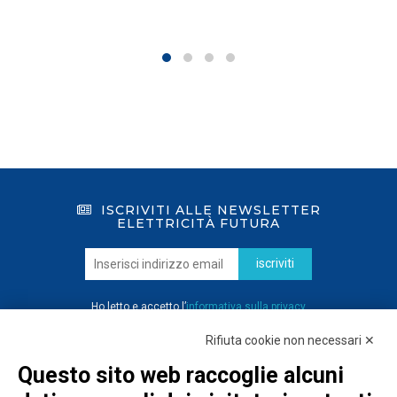
ISCRIVITI ALLE NEWSLETTER
ELETTRICITÀ FUTURA
iscriviti
Ho letto e accetto l’
informativa sulla privacy
Rifiuta cookie non necessari ✕
Questo sito web raccoglie alcuni