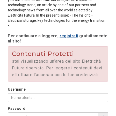
technology trend, an article by one of our partners and
technology news from all over the world selected by
Elettricità Futura. In the present issue: • The Insight –
Electrical storage: key technologies for the energy transition
•...
Per continuare a leggere,
registrati
gratuitamente
al sito!
Contenuti Protetti
stai visualizzando un’area del sito Elettricità
Futura riservata. Per leggere i contenuti devi
effettuare l’accesso con le tue credenziali
Username
Password