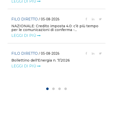
LEGGI DI PIÙ
FILO DIRETTO
/ 05-08-2026
NAZIONALE: Credito imposta 4.0: c’è più tempo
i
per le comunicazioni di conferma -...
LEGGI DI PIÙ
FILO DIRETTO
/ 05-08-2026
Bollettino dell'Energia n. 7/2026
LEGGI DI PIÙ