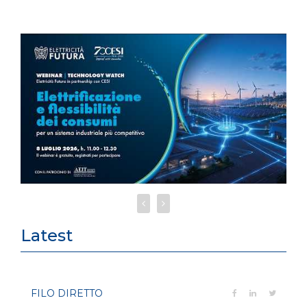
Latest
FILO DIRETTO