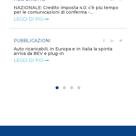
NAZIONALE: Credito imposta 4.0: c’è più tempo
per le comunicazioni di conferma -...
LEGGI DI PIÙ
PUBBLICAZIONI
Auto ricaricabili, in Europa e in Italia la spinta
arriva da BEV e plug-in
LEGGI DI PIÙ