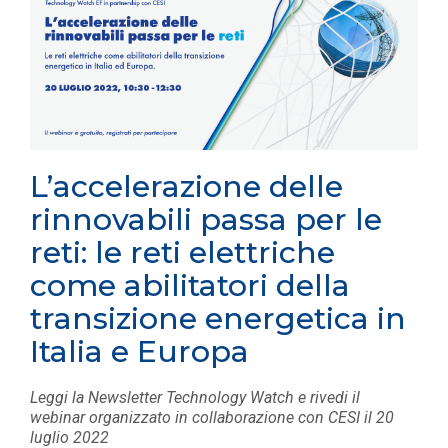
L’accelerazione delle
rinnovabili passa per le
reti: le reti elettriche
come abilitatori della
transizione energetica in
Italia e Europa
Leggi la Newsletter Technology Watch e rivedi il
webinar organizzato in collaborazione con CESI il 20
luglio 2022