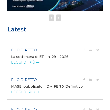
Latest
FILO DIRETTO
La settimana di EF - n. 29 - 2026
LEGGI DI PIÙ
FILO DIRETTO
MASE: pubblicato il DM FER X Definitivo
LEGGI DI PIÙ
FILO DIRETTO