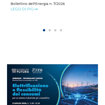
Bollettino dell'Energia n. 7/2026
LEGGI DI PIÙ