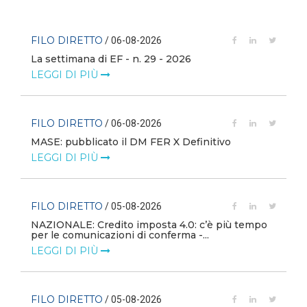
FILO DIRETTO
/ 06-08-2026
La settimana di EF - n. 29 - 2026
LEGGI DI PIÙ
FILO DIRETTO
/ 06-08-2026
MASE: pubblicato il DM FER X Definitivo
LEGGI DI PIÙ
FILO DIRETTO
/ 05-08-2026
NAZIONALE: Credito imposta 4.0: c’è più tempo
i
per le comunicazioni di conferma -...
LEGGI DI PIÙ
FILO DIRETTO
/ 05-08-2026