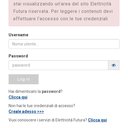
stai visualizzando un’area del sito Elettricità
Futura riservata. Per leggere i contenuti devi
effettuare l’accesso con le tue credenziali
Username
Password
Log in
Hai dimenticato la
password
?
Clicca qui
Non hai le tue credenziali di accesso?
Creale adesso >>>
Vuoi conoscere i servizi di Elettricità Futura?
Clicca qui