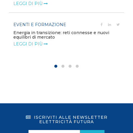
LEGGI DI PIÙ
EVENTI E FORMAZIONE
Energia in transizione: reti connesse e nuovi
equilibri di mercato
LEGGI DI PIÙ
ISCRIVITI ALLE NEWSLETTER
ELETTRICITÀ FUTURA