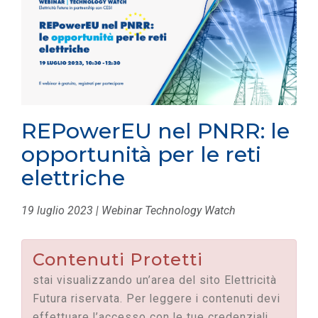
REPowerEU nel PNRR: le
opportunità per le reti
elettriche
19 luglio 2023 | Webinar Technology Watch
Contenuti Protetti
stai visualizzando un’area del sito Elettricità
Futura riservata. Per leggere i contenuti devi
effettuare l’accesso con le tue credenziali