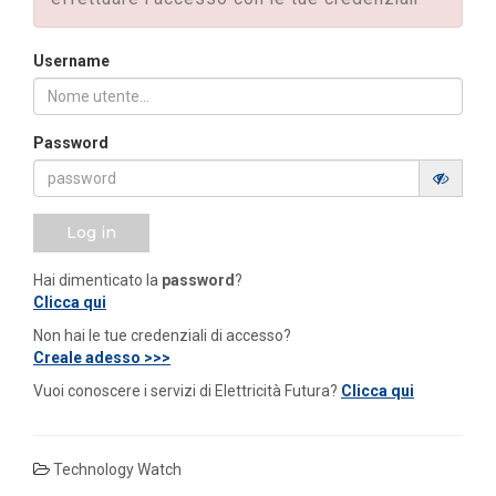
Username
Password
Log in
Hai dimenticato la
password
?
Clicca qui
Non hai le tue credenziali di accesso?
Creale adesso >>>
Vuoi conoscere i servizi di Elettricità Futura?
Clicca qui
Technology Watch