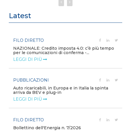
Latest
FILO DIRETTO
NAZIONALE: Credito imposta 4.0: c’è più tempo
per le comunicazioni di conferma -...
LEGGI DI PIÙ
PUBBLICAZIONI
Auto ricaricabili, in Europa e in Italia la spinta
arriva da BEV e plug-in
LEGGI DI PIÙ
FILO DIRETTO
Bollettino dell'Energia n. 7/2026