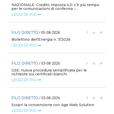
i
NAZIONALE: Credito imposta 4.0: c’è più tempo
per le comunicazioni di conferma -...
LEGGI DI PIÙ
FILO DIRETTO
/ 05-08-2026
Bollettino dell'Energia n. 7/2026
LEGGI DI PIÙ
FILO DIRETTO
/ 03-08-2026
GSE: nuova procedura semplificata per le
richieste sui certificati bianchi
LEGGI DI PIÙ
FILO DIRETTO
/ 03-08-2026
Scopri la convenzione con Age Web Solution
LEGGI DI PIÙ