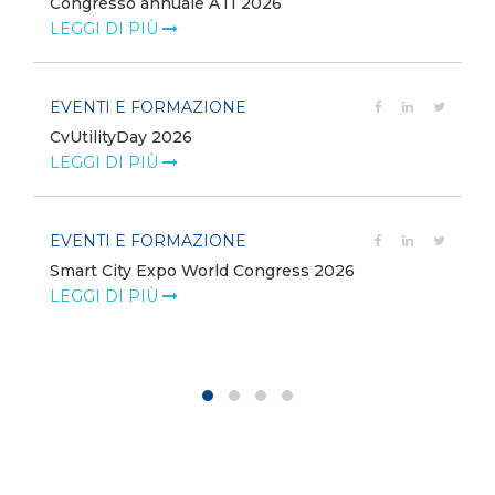
Congresso annuale ATI 2026
LEGGI DI PIÙ
EVENTI E FORMAZIONE
CvUtilityDay 2026
e
LEGGI DI PIÙ
EVENTI E FORMAZIONE
Smart City Expo World Congress 2026
LEGGI DI PIÙ