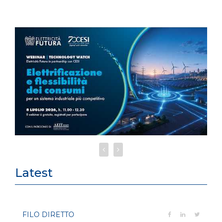
Latest
FILO DIRETTO