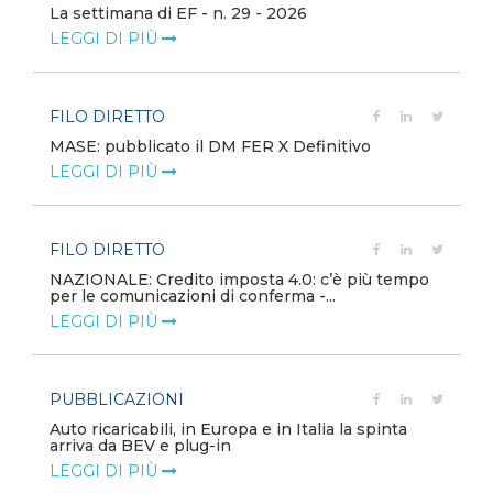
La settimana di EF - n. 29 - 2026
LEGGI DI PIÙ
FILO DIRETTO
MASE: pubblicato il DM FER X Definitivo
LEGGI DI PIÙ
FILO DIRETTO
NAZIONALE: Credito imposta 4.0: c’è più tempo
per le comunicazioni di conferma -...
LEGGI DI PIÙ
PUBBLICAZIONI
Auto ricaricabili, in Europa e in Italia la spinta
arriva da BEV e plug-in
LEGGI DI PIÙ