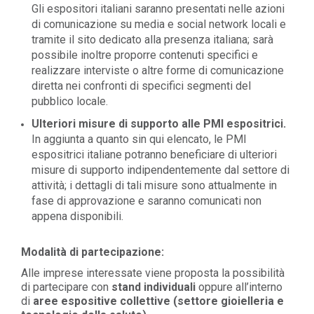
Gli espositori italiani saranno presentati nelle azioni
di comunicazione su media e social network locali e
tramite il sito dedicato alla presenza italiana; sarà
possibile inoltre proporre contenuti specifici e
realizzare interviste o altre forme di comunicazione
diretta nei confronti di specifici segmenti del
pubblico locale.
Ulteriori misure di supporto alle PMI espositrici.
In aggiunta a quanto sin qui elencato, le PMI
espositrici italiane potranno beneficiare di ulteriori
misure di supporto indipendentemente dal settore di
attività; i dettagli di tali misure sono attualmente in
fase di approvazione e saranno comunicati non
appena disponibili.
Modalità di partecipazione:
Alle imprese interessate viene proposta la possibilità
di partecipare con
stand individuali
oppure all’interno
di
aree espositive collettive (settore gioielleria e