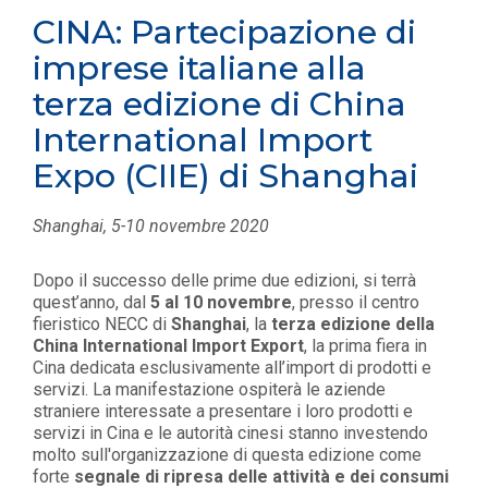
CINA: Partecipazione di
imprese italiane alla
terza edizione di China
International Import
Expo (CIIE) di Shanghai
Shanghai, 5-10 novembre 2020
Dopo il successo delle prime due edizioni, si terrà
quest’anno, dal
5 al 10 novembre
, presso
il centro
fieristico NECC di
Shanghai
,
la
terza edizione della
China International Import Export
, la prima fiera in
Cina dedicata esclusivamente all’import di prodotti e
servizi.
La manifestazione ospiterà le aziende
straniere interessate a presentare i loro prodotti e
servizi in Cina e le autorità cinesi stanno investendo
molto sull'organizzazione di questa edizione come
forte
segnale di ripresa delle attività e dei consumi