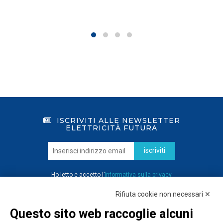
ISCRIVITI ALLE NEWSLETTER
ELETTRICITÀ FUTURA
iscriviti
Ho letto e accetto l’
informativa sulla privacy
Rifiuta cookie non necessari ✕
Questo sito web raccoglie alcuni