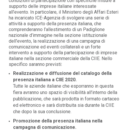
condizioni di partecipazione con specifiche misure a
supporto delle imprese italiane interessate
all’evento.
In particolare,
il Ministero degli Affari Esteri
ha incaricato ICE-Agenzia di svolgere una serie di
attività a supporto della presenza italiana, che
comprenderanno l’allestimento di un Padiglione
nazionale d’immagine nella sezione istituzionale
dell’evento, la realizzazione di una campagna di
comunicazione ed eventi collaterali e un forte
intervento a supporto della partecipazione di imprese
italiane nella sezione commerciale della CIIE. Nello
specifico saranno previsti:
Realizzazione e diffusione del catalogo della
presenza italiana a CIIE 2020.
Tutte le aziende italiane che esporranno in questa
fiera avranno uno spazio di visibilità all’interno della
pubblicazione, che sarà prodotta in formato cartaceo
ed elettronico e sarà distribuita sia durante la CIIE
che dopo la sua conclusione.
Promozione della presenza italiana nella
campagna di comunicazione.