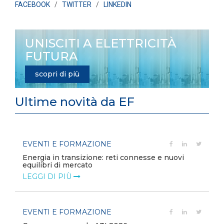
FACEBOOK
/
TWITTER
/
LINKEDIN
UNISCITI A ELETTRICITÀ
FUTURA
scopri di più
Ultime novità da EF
EVENTI E FORMAZIONE
Energia in transizione: reti connesse e nuovi
equilibri di mercato
LEGGI DI PIÙ
EVENTI E FORMAZIONE