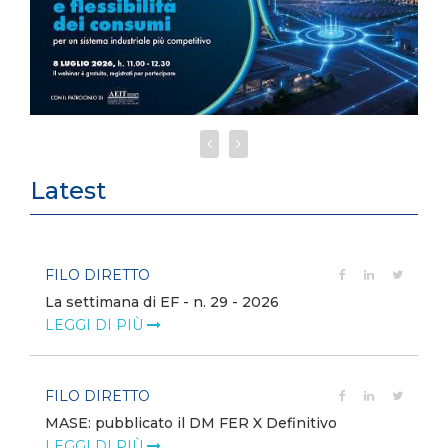
Latest
FILO DIRETTO
La settimana di EF - n. 29 - 2026
LEGGI DI PIÙ
FILO DIRETTO
MASE: pubblicato il DM FER X Definitivo
LEGGI DI PIÙ