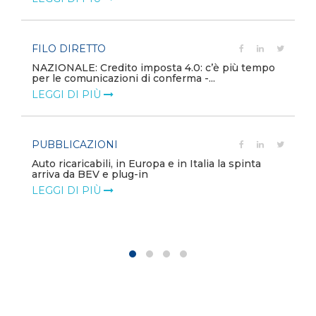
FILO DIRETTO
NAZIONALE: Credito imposta 4.0: c’è più tempo
per le comunicazioni di conferma -...
LEGGI DI PIÙ
PUBBLICAZIONI
Auto ricaricabili, in Europa e in Italia la spinta
arriva da BEV e plug-in
LEGGI DI PIÙ