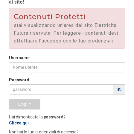
al sito!
Contenuti Protetti
stai visualizzando un’area del sito Elettricità
Futura riservata. Per leggere i contenuti devi
effettuare l’accesso con le tue credenziali
Username
Password
Log in
Hai dimenticato la
password
?
Clicca qui
Non hai le tue credenziali di accesso?