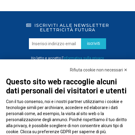
ISCRIVITI ALLE NEWSLETTER
ELETTRICITÀ FUTURA
iscriviti
Ho letto e accetto l’
informativa sulla privacy
Rifiuta cookie non necessari ✕
Questo sito web raccoglie alcuni
dati personali dei visitatori e utenti
Con il tuo consenso, noi e i nostri partner utilizziamo i cookie e
tecnologie simili per archiviare, accedere ed elaborare i dati
personali come, ad esempio, la visita al sito web o la
personalizzazione degli annunci. Poiché rispettiamo il tuo diritto
alla privacy, è possibile scegliere di non consentire alcuni tipi di
cookie. Clicca su preferenze GDPR per saperne di più.