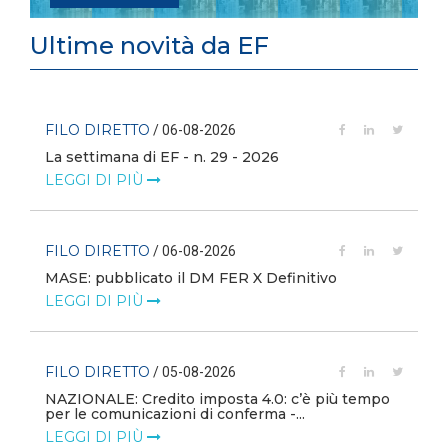
Ultime novità da EF
FILO DIRETTO
/ 06-08-2026
La settimana di EF - n. 29 - 2026
LEGGI DI PIÙ
FILO DIRETTO
/ 06-08-2026
MASE: pubblicato il DM FER X Definitivo
LEGGI DI PIÙ
FILO DIRETTO
/ 05-08-2026
NAZIONALE: Credito imposta 4.0: c’è più tempo
i
per le comunicazioni di conferma -...
LEGGI DI PIÙ