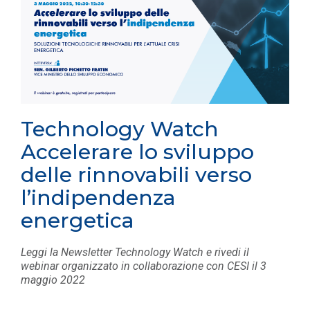
Technology Watch
Accelerare lo sviluppo
delle rinnovabili verso
l’indipendenza
energetica
Leggi la Newsletter Technology Watch e rivedi il
webinar organizzato in collaborazione con CESI il 3
maggio 2022