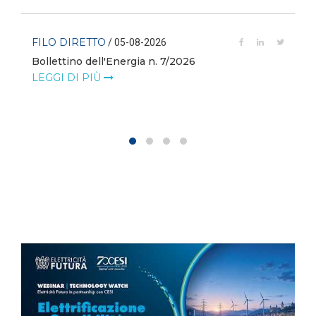
FILO DIRETTO
/ 05-08-2026
Bollettino dell'Energia n. 7/2026
LEGGI DI PIÙ