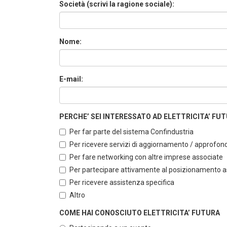
Società (scrivi la ragione sociale):
Nome:
E-mail:
PERCHE’ SEI INTERESSATO AD ELETTRICITA’ FUTUR
Per far parte del sistema Confindustria
Per ricevere servizi di aggiornamento / approfo
Per fare networking con altre imprese associate
Per partecipare attivamente al posizionamento ass
Per ricevere assistenza specifica
Altro
COME HAI CONOSCIUTO ELETTRICITA’ FUTURA