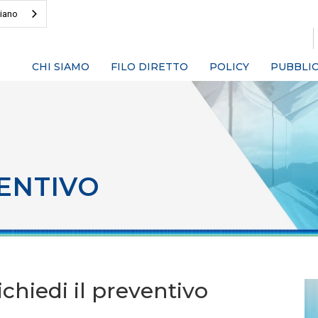
liano
CHI SIAMO
FILO DIRETTO
POLICY
PUBBLIC
ENTIVO
chiedi il preventivo