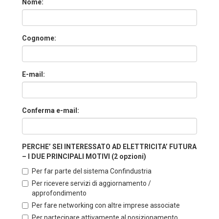
Nome:
Cognome:
E-mail:
Conferma e-mail:
PERCHE’ SEI INTERESSATO AD ELETTRICITA’ FUTURA
– I DUE PRINCIPALI MOTIVI (2 opzioni)
Per far parte del sistema Confindustria
Per ricevere servizi di aggiornamento /
approfondimento
Per fare networking con altre imprese associate
Per partecipare attivamente al posizionamento