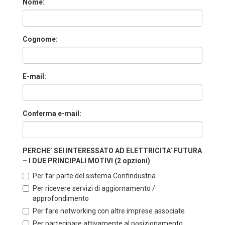
Nome:
Cognome:
E-mail:
Conferma e-mail:
PERCHE’ SEI INTERESSATO AD ELETTRICITA’ FUTURA
– I DUE PRINCIPALI MOTIVI (2 opzioni)
Per far parte del sistema Confindustria
Per ricevere servizi di aggiornamento /
approfondimento
Per fare networking con altre imprese associate
Per partecipare attivamente al posizionamento