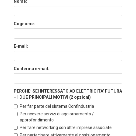
Nome:
Cognome:
E-mail:
Conferma e-mail:
PERCHE’ SEI INTERESSATO AD ELETTRICITA’ FUTURA
– I DUE PRINCIPALI MOTIVI (2 opzioni)
Per far parte del sistema Confindustria
Per ricevere servizi di aggiornamento /
approfondimento
Per fare networking con altre imprese associate
Per partecipare attivamente al posizionamento