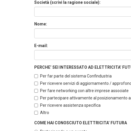
Società (scrivi la ragione sociale):
Nome:
E-mail:
PERCHE’ SEI INTERESSATO AD ELETTRICITA’ FUTUR
Per far parte del sistema Confindustria
Per ricevere servizi di aggiornamento / approfo
Per fare networking con altre imprese associate
Per partecipare attivamente al posizionamento ass
Per ricevere assistenza specifica
Altro
COME HAI CONOSCIUTO ELETTRICITA’ FUTURA