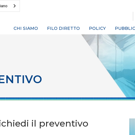
liano
CHI SIAMO
FILO DIRETTO
POLICY
PUBBLIC
ENTIVO
chiedi il preventivo