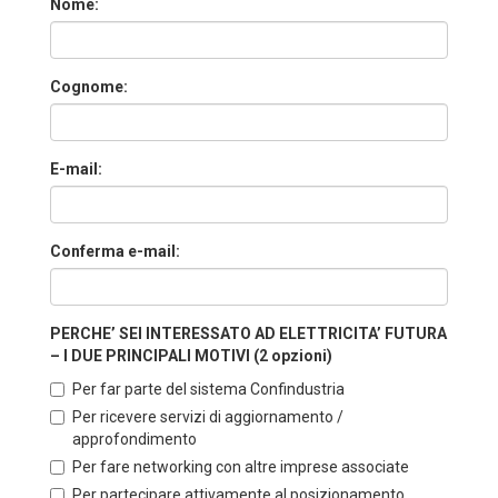
Nome:
Cognome:
E-mail:
Conferma e-mail:
PERCHE’ SEI INTERESSATO AD ELETTRICITA’ FUTURA
– I DUE PRINCIPALI MOTIVI (2 opzioni)
Per far parte del sistema Confindustria
Per ricevere servizi di aggiornamento /
approfondimento
Per fare networking con altre imprese associate
Per partecipare attivamente al posizionamento