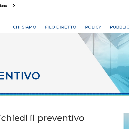
liano
CHI SIAMO
FILO DIRETTO
POLICY
PUBBLIC
ENTIVO
chiedi il preventivo