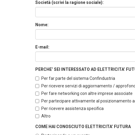
Società (scrivi la ragione sociale):
Nome:
E-mail:
PERCHE’ SEI INTERESSATO AD ELETTRICITA’ FUTUR
Per far parte del sistema Confindustria
Per ricevere servizi di aggiornamento / approfo
Per fare networking con altre imprese associate
Per partecipare attivamente al posizionamento ass
Per ricevere assistenza specifica
Altro
COME HAI CONOSCIUTO ELETTRICITA’ FUTURA