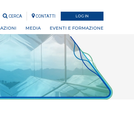
CERCA
CONTATTI
LOG IN
AZIONI
MEDIA
EVENTI E FORMAZIONE