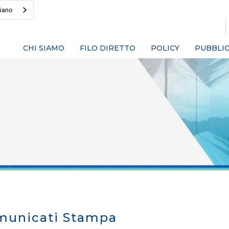
liano
CHI SIAMO
FILO DIRETTO
POLICY
PUBBLIC
municati Stampa