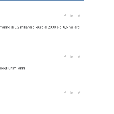
ranno di 3,2 miliardi di euro al 2030 e di 8,6 miliardi
negli ultimi anni