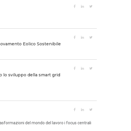
novamento Eolico Sostenibile
lo sviluppo della smart grid
rasformazioni del mondo del lavoro i focus centrali