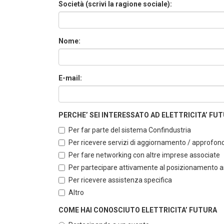
Società (scrivi la ragione sociale):
Nome:
E-mail:
PERCHE’ SEI INTERESSATO AD ELETTRICITA’ FUTUR
Per far parte del sistema Confindustria
Per ricevere servizi di aggiornamento / approfo
Per fare networking con altre imprese associate
Per partecipare attivamente al posizionamento ass
Per ricevere assistenza specifica
Altro
COME HAI CONOSCIUTO ELETTRICITA’ FUTURA