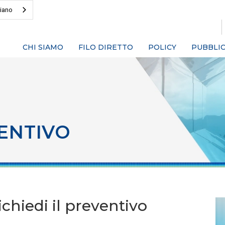
liano
CHI SIAMO
FILO DIRETTO
POLICY
PUBBLIC
ENTIVO
chiedi il preventivo