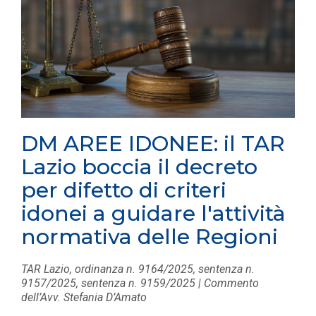
DM AREE IDONEE: il TAR
Lazio boccia il decreto
per difetto di criteri
idonei a guidare l'attività
normativa delle Regioni
TAR Lazio, ordinanza n. 9164/2025, sentenza n.
9157/2025, sentenza n. 9159/2025 | Commento
dell’Avv. Stefania D’Amato