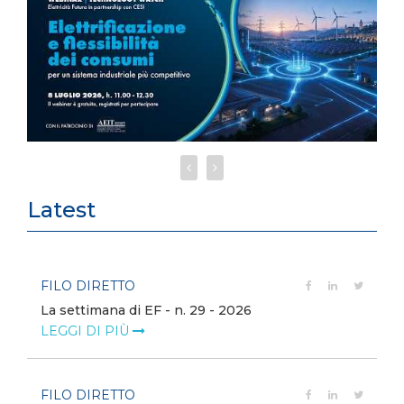
Latest
FILO DIRETTO
La settimana di EF - n. 29 - 2026
LEGGI DI PIÙ
FILO DIRETTO