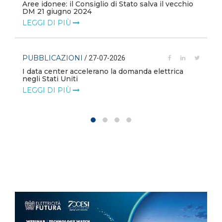
Aree idonee: il Consiglio di Stato salva il vecchio
DM 21 giugno 2024
LEGGI DI PIÙ
PUBBLICAZIONI
/ 27-07-2026
I data center accelerano la domanda elettrica
negli Stati Uniti
LEGGI DI PIÙ