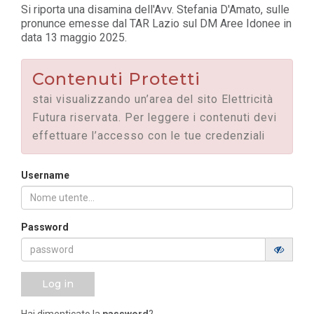
Si riporta una disamina dell'Avv. Stefania D'Amato, sulle
pronunce emesse dal TAR Lazio sul DM Aree Idonee in
data 13 maggio 2025.
Contenuti Protetti
stai visualizzando un’area del sito Elettricità
Futura riservata. Per leggere i contenuti devi
effettuare l’accesso con le tue credenziali
Username
Password
Log in