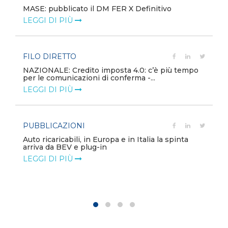
MASE: pubblicato il DM FER X Definitivo
LEGGI DI PIÙ
FILO DIRETTO
NAZIONALE: Credito imposta 4.0: c’è più tempo
per le comunicazioni di conferma -...
LEGGI DI PIÙ
PUBBLICAZIONI
Auto ricaricabili, in Europa e in Italia la spinta
arriva da BEV e plug-in
LEGGI DI PIÙ