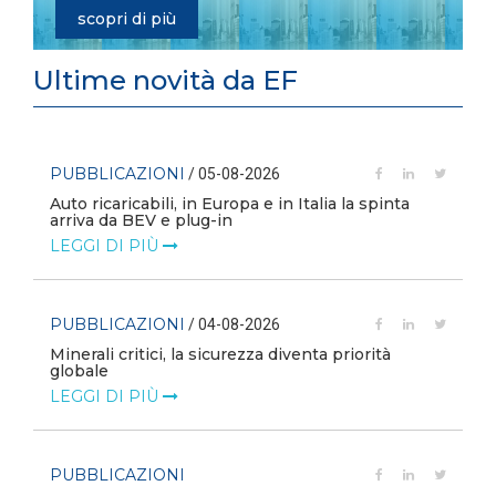
scopri di più
Ultime novità da EF
PUBBLICAZIONI
/ 05-08-2026
Auto ricaricabili, in Europa e in Italia la spinta
arriva da BEV e plug-in
LEGGI DI PIÙ
PUBBLICAZIONI
/ 04-08-2026
Minerali critici, la sicurezza diventa priorità
globale
LEGGI DI PIÙ
PUBBLICAZIONI