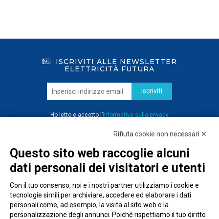
ISCRIVITI ALLE NEWSLETTER
ELETTRICITÀ FUTURA
iscriviti
Ho letto e accetto l’
informativa sulla privacy
Rifiuta cookie non necessari ✕
Questo sito web raccoglie alcuni
dati personali dei visitatori e utenti
Con il tuo consenso, noi e i nostri partner utilizziamo i cookie e
tecnologie simili per archiviare, accedere ed elaborare i dati
personali come, ad esempio, la visita al sito web o la
personalizzazione degli annunci. Poiché rispettiamo il tuo diritto