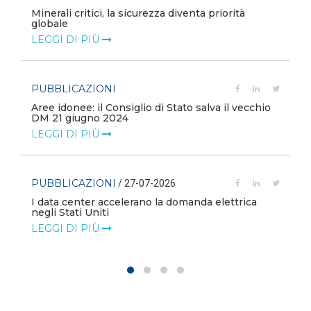
Minerali critici, la sicurezza diventa priorità
globale
LEGGI DI PIÙ
PUBBLICAZIONI
Aree idonee: il Consiglio di Stato salva il vecchio
DM 21 giugno 2024
LEGGI DI PIÙ
PUBBLICAZIONI
/ 27-07-2026
I data center accelerano la domanda elettrica
negli Stati Uniti
LEGGI DI PIÙ