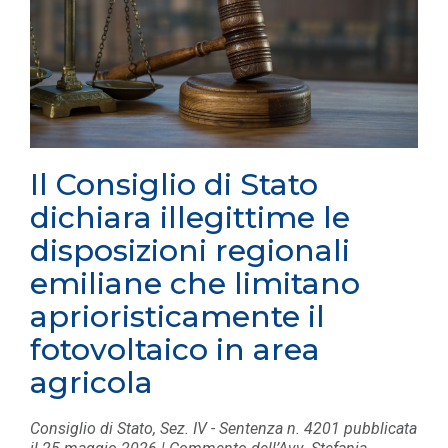
Il Consiglio di Stato
dichiara illegittime le
disposizioni regionali
emiliane che limitano
aprioristicamente il
fotovoltaico in area
agricola
Consiglio di Stato, Sez. IV - Sentenza n. 4201 pubblicata