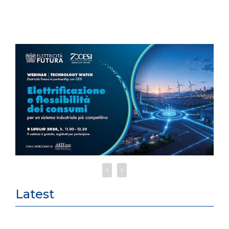
Latest