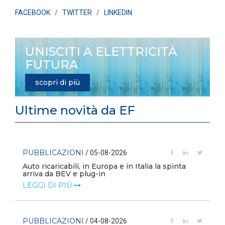
FACEBOOK
/
TWITTER
/
LINKEDIN
UNISCITI A ELETTRICITÀ
FUTURA
scopri di più
Ultime novità da EF
PUBBLICAZIONI
/ 05-08-2026
Auto ricaricabili, in Europa e in Italia la spinta
arriva da BEV e plug-in
LEGGI DI PIÙ
PUBBLICAZIONI
/ 04-08-2026