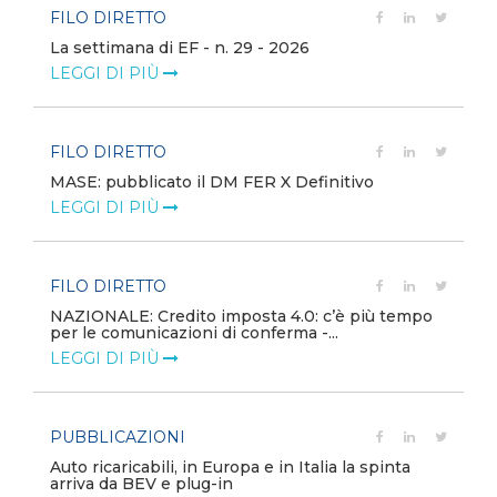
FILO DIRETTO
La settimana di EF - n. 29 - 2026
LEGGI DI PIÙ
FILO DIRETTO
MASE: pubblicato il DM FER X Definitivo
LEGGI DI PIÙ
FILO DIRETTO
NAZIONALE: Credito imposta 4.0: c’è più tempo
per le comunicazioni di conferma -...
LEGGI DI PIÙ
PUBBLICAZIONI
Auto ricaricabili, in Europa e in Italia la spinta
arriva da BEV e plug-in