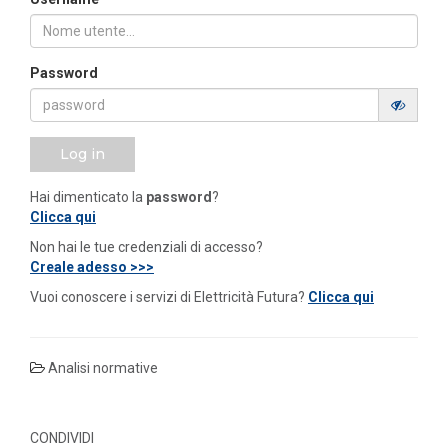
Password
Log in
Hai dimenticato la
password
?
Clicca qui
Non hai le tue credenziali di accesso?
Creale adesso >>>
Vuoi conoscere i servizi di Elettricità Futura?
Clicca qui
Analisi normative
CONDIVIDI