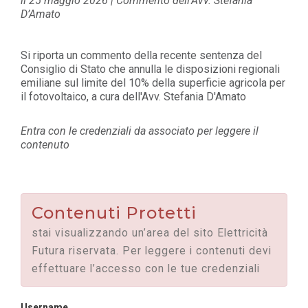
il 25 maggio 2026 | Commento dell’Avv. Stefania
D’Amato
Si riporta un commento della recente sentenza del
Consiglio di Stato che annulla le disposizioni regionali
emiliane sul limite del 10% della superficie agricola per
il fotovoltaico, a cura dell'Avv. Stefania D'Amato
Entra con le credenziali da associato per leggere il
contenuto
Contenuti Protetti
stai visualizzando un’area del sito Elettricità
Futura riservata. Per leggere i contenuti devi
effettuare l’accesso con le tue credenziali
Username