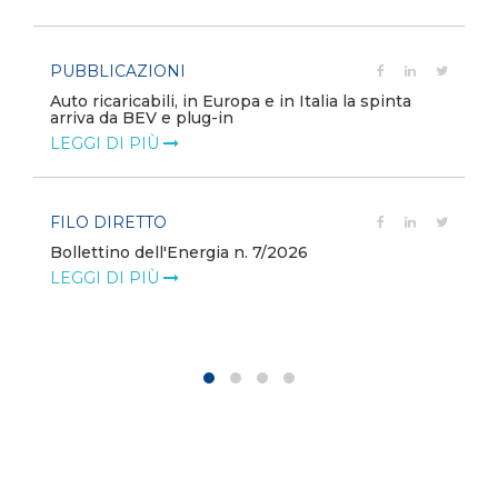
PUBBLICAZIONI
Auto ricaricabili, in Europa e in Italia la spinta
arriva da BEV e plug-in
LEGGI DI PIÙ
FILO DIRETTO
Bollettino dell'Energia n. 7/2026
LEGGI DI PIÙ