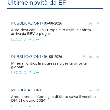
Ultime novità da EF
PUBBLICAZIONI
/ 05-08-2026
Auto ricaricabili, in Europa e in Italia la spinta
arriva da BEV e plug-in
LEGGI DI PIÙ
PUBBLICAZIONI
/ 04-08-2026
Minerali critici, la sicurezza diventa priorità
globale
LEGGI DI PIÙ
PUBBLICAZIONI
Aree idonee: il Consiglio di Stato salva il vecchio
DM 21 giugno 2024
LEGGI DI PIÙ