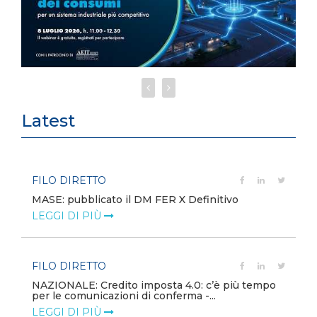
Latest
FILO DIRETTO
MASE: pubblicato il DM FER X Definitivo
LEGGI DI PIÙ
FILO DIRETTO
NAZIONALE: Credito imposta 4.0: c’è più tempo
per le comunicazioni di conferma -...
LEGGI DI PIÙ