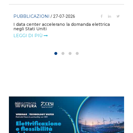
PUBBLICAZIONI
/ 27-07-2026
I data center accelerano la domanda elettrica
negli Stati Uniti
LEGGI DI PIÙ