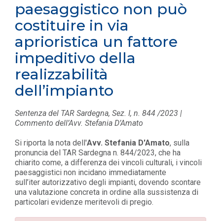
paesaggistico non può
costituire in via
aprioristica un fattore
impeditivo della
realizzabilità
dell’impianto
Sentenza del TAR Sardegna, Sez. I, n. 844 /2023 |
Commento dell’Avv. Stefania D’Amato
Si riporta la nota dell'
Avv. Stefania D'Amato
, sulla
pronuncia del TAR Sardegna n. 844/2023, che ha
chiarito come, a differenza dei vincoli culturali, i vincoli
paesaggistici non incidano immediatamente
sull’iter autorizzativo degli impianti, dovendo scontare
una valutazione concreta in ordine alla sussistenza di
particolari evidenze meritevoli di pregio.