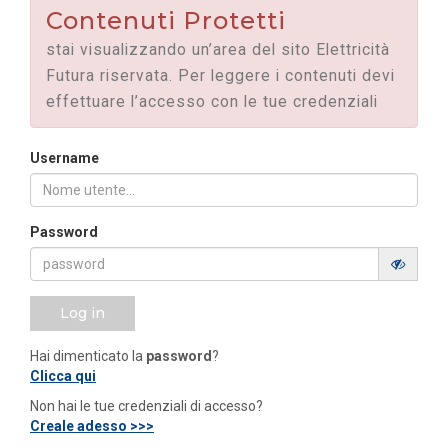
Contenuti Protetti
stai visualizzando un’area del sito Elettricità
Futura riservata. Per leggere i contenuti devi
effettuare l’accesso con le tue credenziali
Username
Password
Log in
Hai dimenticato la
password
?
Clicca qui
Non hai le tue credenziali di accesso?
Creale adesso >>>