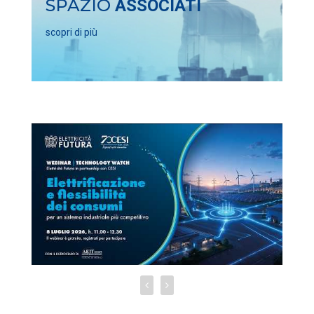
SPAZIO
ASSOCIATI
scopri di più