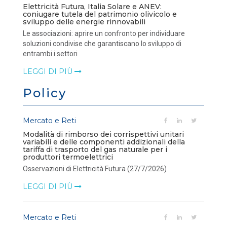
Elettricità Futura, Italia Solare e ANEV:
coniugare tutela del patrimonio olivicolo e
sviluppo delle energie rinnovabili
Le associazioni: aprire un confronto per individuare
soluzioni condivise che garantiscano lo sviluppo di
entrambi i settori
LEGGI DI PIÙ
Policy
Mercato e Reti
Modalità di rimborso dei corrispettivi unitari
variabili e delle componenti addizionali della
tariffa di trasporto del gas naturale per i
produttori termoelettrici
Osservazioni di Elettricità Futura (27/7/2026)
LEGGI DI PIÙ
Mercato e Reti