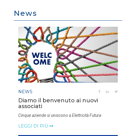
News
NEWS
Diamo il benvenuto ai nuovi
associati
Cinque aziende si uniscono a Elettricità Futura
LEGGI DI PIÙ