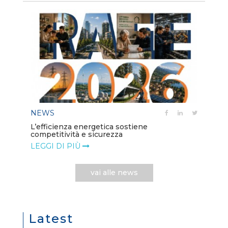
NEWS
L’efficienza energetica sostiene
competitività e sicurezza
LEGGI DI PIÙ
vai alle news
Latest