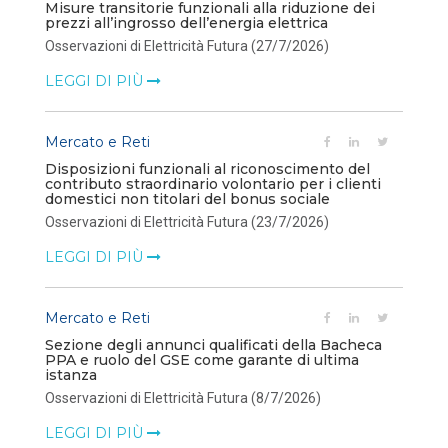
Misure transitorie funzionali alla riduzione dei
prezzi all’ingrosso dell’energia elettrica
Osservazioni di Elettricità Futura (27/7/2026)
LEGGI DI PIÙ
Mercato e Reti
Disposizioni funzionali al riconoscimento del
contributo straordinario volontario per i clienti
domestici non titolari del bonus sociale
Osservazioni di Elettricità Futura (23/7/2026)
LEGGI DI PIÙ
Mercato e Reti
Sezione degli annunci qualificati della Bacheca
PPA e ruolo del GSE come garante di ultima
istanza
Osservazioni di Elettricità Futura (8/7/2026)
LEGGI DI PIÙ