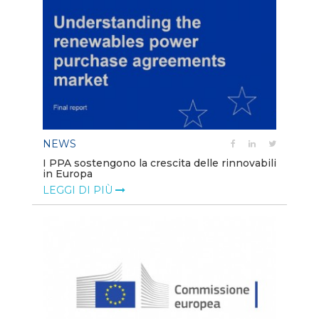
NEWS
I PPA sostengono la crescita delle rinnovabili
in Europa
LEGGI DI PIÙ