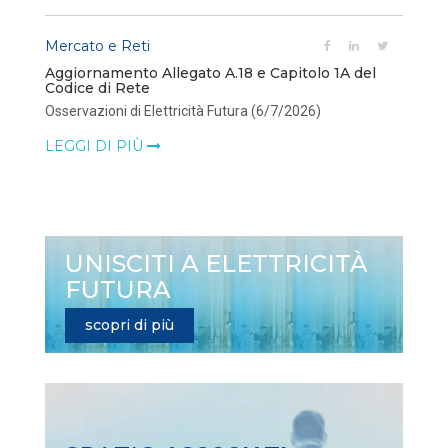
Mercato e Reti
Aggiornamento Allegato A.18 e Capitolo 1A del
Codice di Rete
Osservazioni di Elettricità Futura (6/7/2026)
LEGGI DI PIÙ
UNISCITI A ELETTRICITÀ
FUTURA
scopri di più