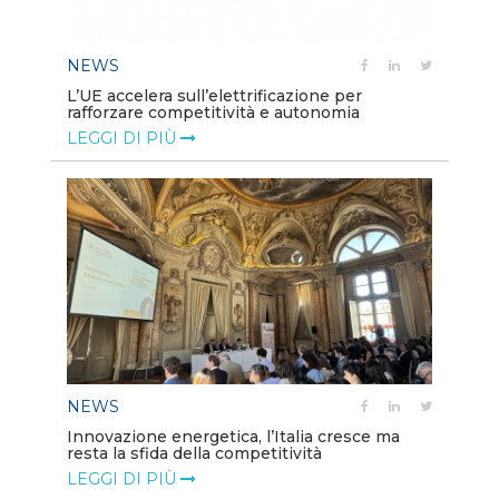
NEWS
L’UE accelera sull’elettrificazione per
rafforzare competitività e autonomia
LEGGI DI PIÙ
NEWS
Innovazione energetica, l’Italia cresce ma
resta la sfida della competitività
LEGGI DI PIÙ