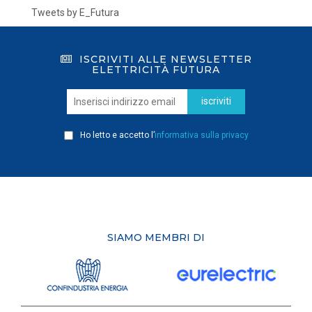
Tweets by E_Futura
ISCRIVITI ALLE NEWSLETTER
ELETTRICITÀ FUTURA
iscriviti
Ho letto e accetto l’
informativa sulla privacy
SIAMO MEMBRI DI