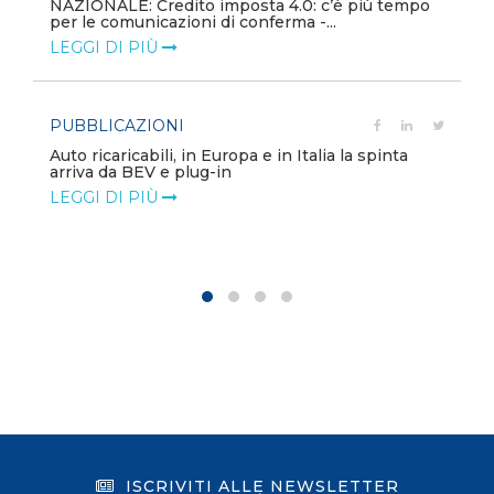
NAZIONALE: Credito imposta 4.0: c’è più tempo
per le comunicazioni di conferma -...
LEGGI DI PIÙ
PUBBLICAZIONI
Auto ricaricabili, in Europa e in Italia la spinta
arriva da BEV e plug-in
LEGGI DI PIÙ
ISCRIVITI ALLE NEWSLETTER