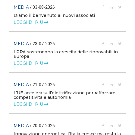
MEDIA
/ 03-08-2026
Diamo il benvenuto ai nuovi associati
LEGGI DI PIÙ
MEDIA
/ 23-07-2026
I PPA sostengono la crescita delle rinnovabili in
Europa
LEGGI DI PIÙ
MEDIA
/ 21-07-2026
L’UE accelera sull’elettrificazione per rafforzare
competitività e autonomia
LEGGI DI PIÙ
MEDIA
/ 20-07-2026
Innovazione energetica, l’Italia cresce ma resta la