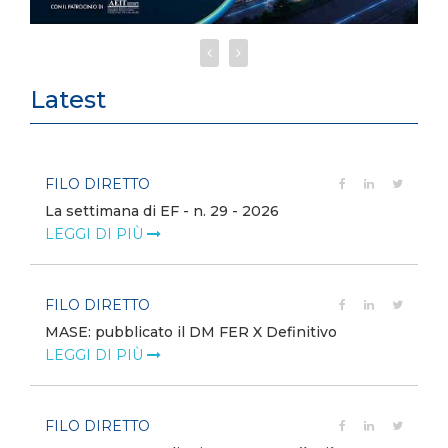
Latest
FILO DIRETTO
La settimana di EF - n. 29 - 2026
LEGGI DI PIÙ
FILO DIRETTO
MASE: pubblicato il DM FER X Definitivo
LEGGI DI PIÙ
FILO DIRETTO